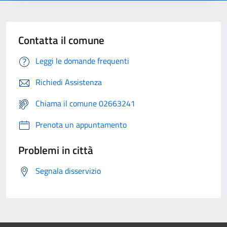
Contatta il comune
Leggi le domande frequenti
Richiedi Assistenza
Chiama il comune 02663241
Prenota un appuntamento
Problemi in città
Segnala disservizio