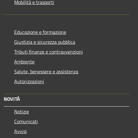
Mobilità e trasporti
Educazione e formazione
Giustizia e sicurezza pubblica
Tributi,finanze e contravvenzioni
Ambiente
Salute, benessere e assistenza
Autorizzazioni
NOVITÀ
Notizie
Comunicati
Avvisi