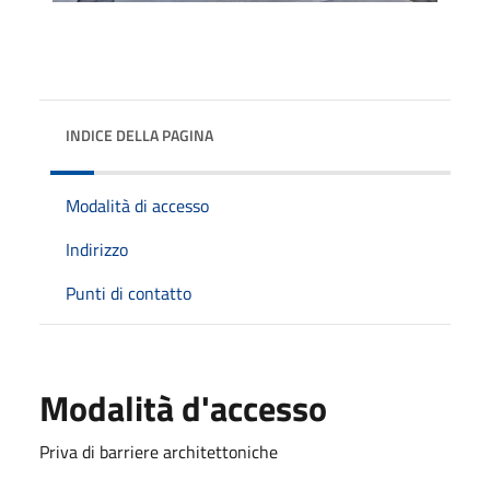
INDICE DELLA PAGINA
Modalità di accesso
Indirizzo
Punti di contatto
Modalità d'accesso
Priva di barriere architettoniche