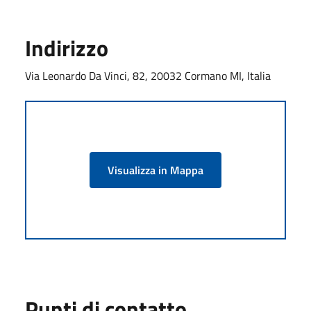
Indirizzo
Via Leonardo Da Vinci, 82, 20032 Cormano MI, Italia
Visualizza in Mappa
Punti di contatto