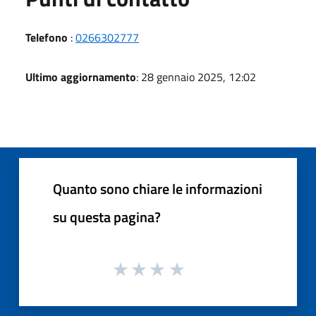
Telefono
:
0266302777
Ultimo aggiornamento
: 28 gennaio 2025, 12:02
Quanto sono chiare le informazioni
su questa pagina?