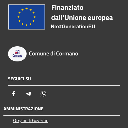
Comune di Cormano
SEGUICI SU
Facebook
Telegram
Whatsapp
AMMINISTRAZIONE
Organi di Governo