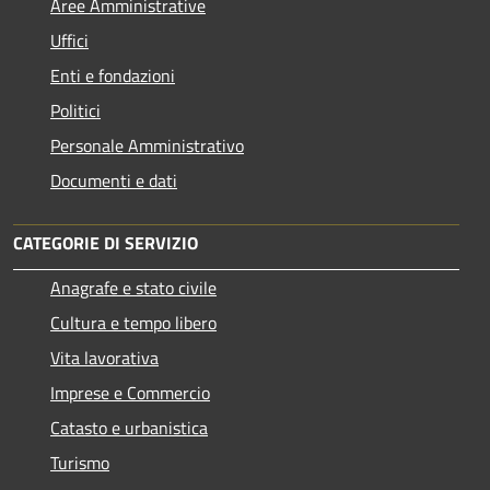
Aree Amministrative
Uffici
Enti e fondazioni
Politici
Personale Amministrativo
Documenti e dati
CATEGORIE DI SERVIZIO
Anagrafe e stato civile
Cultura e tempo libero
Vita lavorativa
Imprese e Commercio
Catasto e urbanistica
Turismo