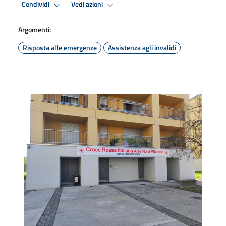
Condividi
Vedi azioni
Argomenti:
Risposta alle emergenze
Assistenza agli invalidi