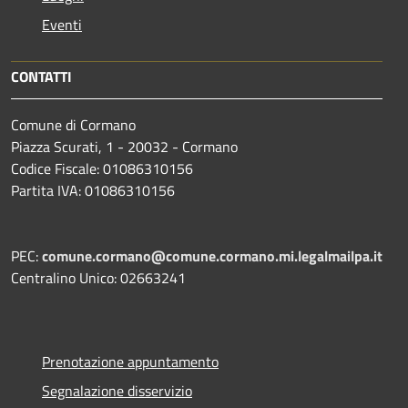
Eventi
CONTATTI
Comune di Cormano
Piazza Scurati, 1 - 20032 - Cormano
Codice Fiscale: 01086310156
Partita IVA: 01086310156
PEC:
comune.cormano@comune.cormano.mi.legalmailpa.it
Centralino Unico: 02663241
Prenotazione appuntamento
Segnalazione disservizio