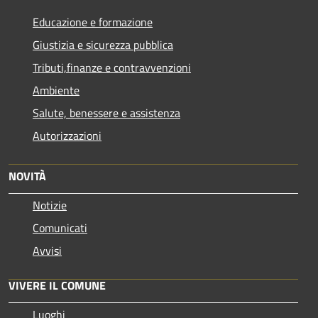
Educazione e formazione
Giustizia e sicurezza pubblica
Tributi,finanze e contravvenzioni
Ambiente
Salute, benessere e assistenza
Autorizzazioni
NOVITÀ
Notizie
Comunicati
Avvisi
VIVERE IL COMUNE
Luoghi