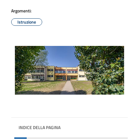
Argomenti:
Istruzione
INDICE DELLA PAGINA