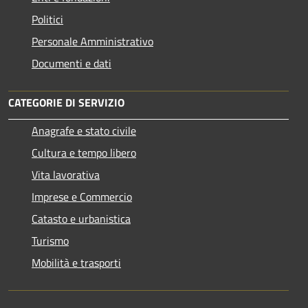
Politici
Personale Amministrativo
Documenti e dati
CATEGORIE DI SERVIZIO
Anagrafe e stato civile
Cultura e tempo libero
Vita lavorativa
Imprese e Commercio
Catasto e urbanistica
Turismo
Mobilità e trasporti