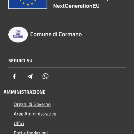
Comune di Cormano
SEGUICI SU
Facebook
Telegram
Whatsapp
AMMINISTRAZIONE
Organi di Governo
Aree Amministrative
Uffici
Enti e fondazioni