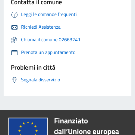
Contatta il comune
Leggi le domande frequenti
Richiedi Assistenza
Chiama il comune 02663241
Prenota un appuntamento
Problemi in città
Segnala disservizio