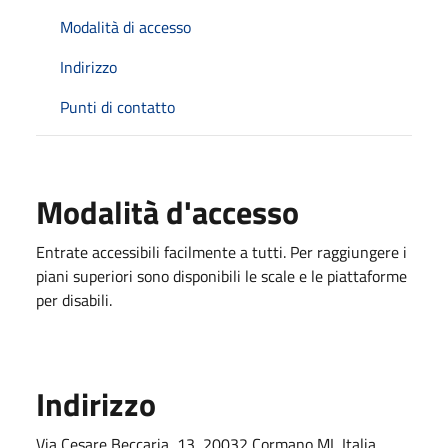
Modalità di accesso
Indirizzo
Punti di contatto
Modalità d'accesso
Entrate accessibili facilmente a tutti. Per raggiungere i
piani superiori sono disponibili le scale e le piattaforme
per disabili.
Indirizzo
Via Cesare Beccaria, 13, 20032 Cormano MI, Italia