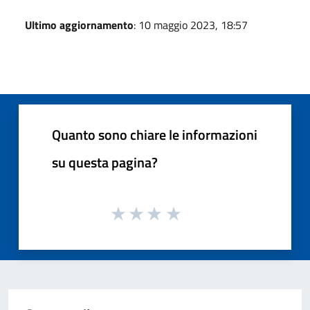
Ultimo aggiornamento
: 10 maggio 2023, 18:57
Quanto sono chiare le informazioni
su questa pagina?