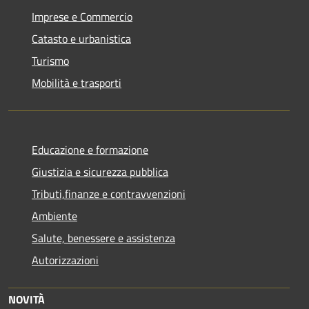
Imprese e Commercio
Catasto e urbanistica
Turismo
Mobilità e trasporti
Educazione e formazione
Giustizia e sicurezza pubblica
Tributi,finanze e contravvenzioni
Ambiente
Salute, benessere e assistenza
Autorizzazioni
NOVITÀ