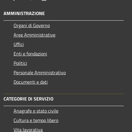
AMMINISTRAZIONE
Organi di Governo
Aree Amministrative
Uffici
Enti e fondazioni
Politici
Personale Amministrativo
Documenti e dati
CATEGORIE DI SERVIZIO
Anagrafe e stato civile
Cultura e tempo libero
Vita lavorativa