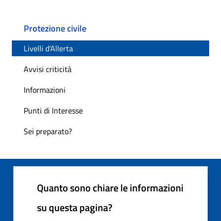
Protezione civile
Livelli d'Allerta
Avvisi criticità
Informazioni
Punti di Interesse
Sei preparato?
Quanto sono chiare le informazioni
su questa pagina?