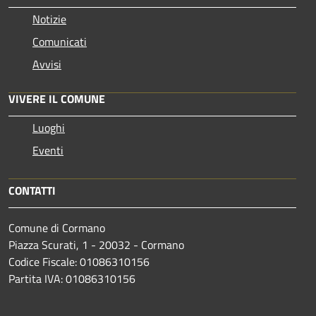
Notizie
Comunicati
Avvisi
VIVERE IL COMUNE
Luoghi
Eventi
CONTATTI
Comune di Cormano
Piazza Scurati, 1 - 20032 - Cormano
Codice Fiscale: 01086310156
Partita IVA: 01086310156