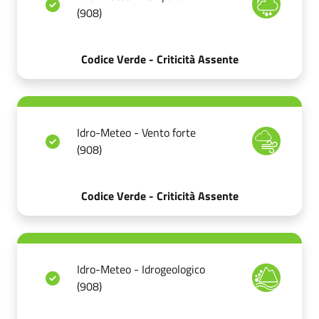
(908)
Codice Verde - Criticità Assente
Idro-Meteo - Vento forte
(908)
Codice Verde - Criticità Assente
Idro-Meteo - Idrogeologico
(908)