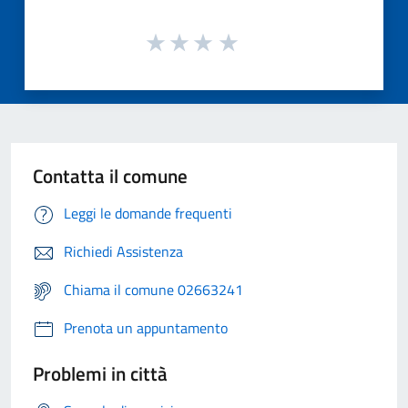
Contatta il comune
Leggi le domande frequenti
Richiedi Assistenza
Chiama il comune 02663241
Prenota un appuntamento
Problemi in città