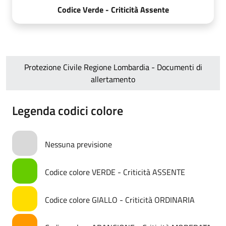
Codice Verde - Criticità Assente
Protezione Civile Regione Lombardia - Documenti di
allertamento
Legenda codici colore
Nessuna previsione
Codice colore VERDE - Criticità ASSENTE
Codice colore GIALLO - Criticità ORDINARIA