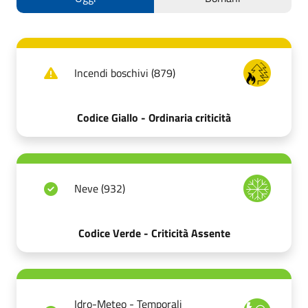
Incendi boschivi (879)
Codice Giallo - Ordinaria criticità
Neve (932)
Codice Verde - Criticità Assente
Idro-Meteo - Temporali