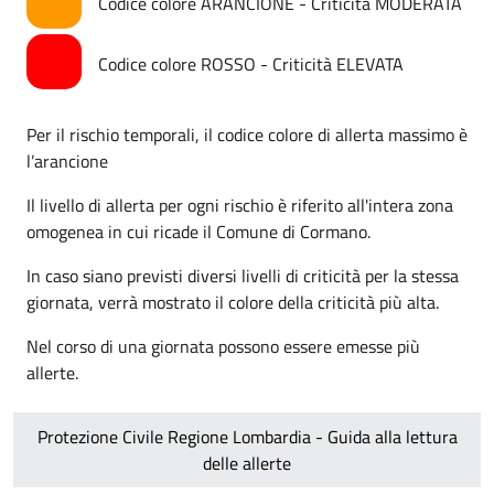
Codice colore ARANCIONE - Criticità MODERATA
Codice colore ROSSO - Criticità ELEVATA
Per il rischio temporali, il codice colore di allerta massimo è
l’arancione
Il livello di allerta per ogni rischio è riferito all'intera zona
omogenea in cui ricade il Comune di Cormano.
In caso siano previsti diversi livelli di criticità per la stessa
giornata, verrà mostrato il colore della criticità più alta.
Nel corso di una giornata possono essere emesse più
allerte.
Protezione Civile Regione Lombardia - Guida alla lettura
delle allerte