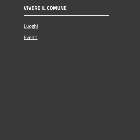
VIVERE IL COMUNE
Luoghi
Eventi