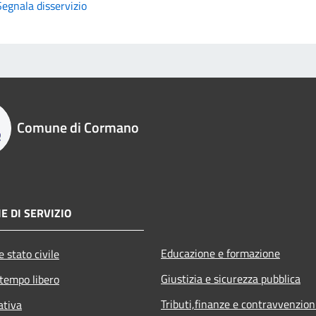
Segnala disservizio
Comune di Cormano
E DI SERVIZIO
Educazione e formazione
 stato civile
Giustizia e sicurezza pubblica
 tempo libero
Tributi,finanze e contravvenzion
ativa