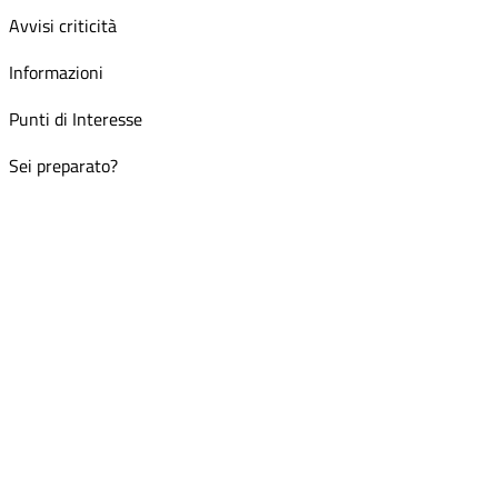
Avvisi criticità
Informazioni
Punti di Interesse
Sei preparato?