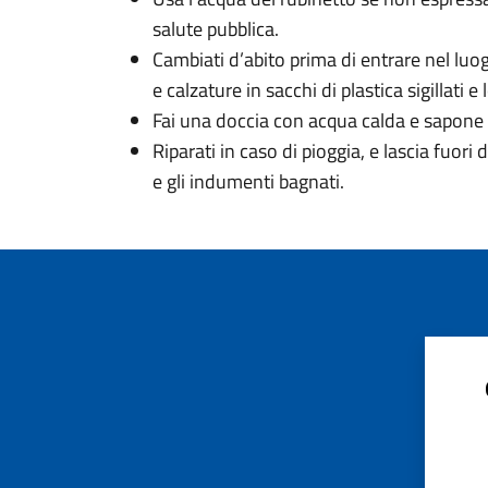
salute pubblica.
Cambiati d’abito prima di entrare nel luogo
e calzature in sacchi di plastica sigillati e
Fai una doccia con acqua calda e sapone 
Riparati in caso di pioggia, e lascia fuori
e gli indumenti bagnati.