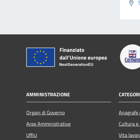
AMMINISTRAZIONE
CATEGORI
Organi di Governo
Anagrafe e
Aree Amministrative
Cultura e
Uffici
Vita lavor