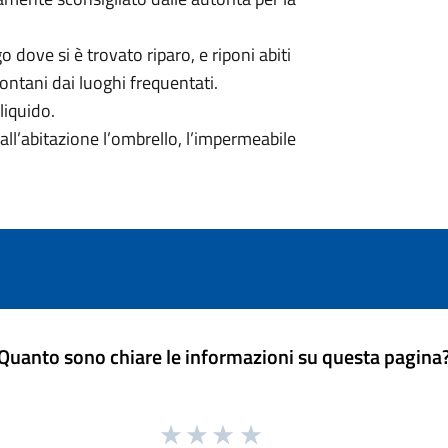
 dove si è trovato riparo, e riponi abiti
 lontani dai luoghi frequentati.
liquido.
 dall’abitazione l’ombrello, l’impermeabile
Quanto sono chiare le informazioni su questa pagina