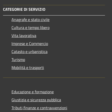
CATEGORIE DI SERVIZIO
Anagrafe e stato civile
Cultura e tempo libero
Vita lavorativa
Imprese e Commercio
Catasto e urbanistica
Turismo
Mobilità e trasporti
Educazione e formazione
Giustizia e sicurezza pubblica
Tributi,finanze e contravvenzioni