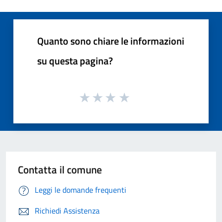
Quanto sono chiare le informazioni
su questa pagina?
Contatta il comune
Leggi le domande frequenti
Richiedi Assistenza