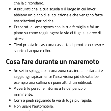
che la circondano.
Assicurati che la tua scuola o il luogo in cui lavori
abbiano un piano di evacuazione e che vengano fatte
esercitazioni periodiche.
Preparati all’emergenza con la tua famiglia e fai un
piano su come raggiungere le vie di fuga e le aree di
attesa.
Tieni pronta in casa una cassetta di pronto soccorso e
scorte di acqua e cibo.
Cosa fare durante un maremoto
Se sei in spiaggia o in una zona costiera allontanati e
raggiungi rapidamente l’area vicina più elevata (per
esempio una collina o i piani alti di un edificio).
Avverti le persone intorno a te del pericolo
imminente.
Corri a piedi seguendo la via di fuga più rapida.
Non usare l’automobile.