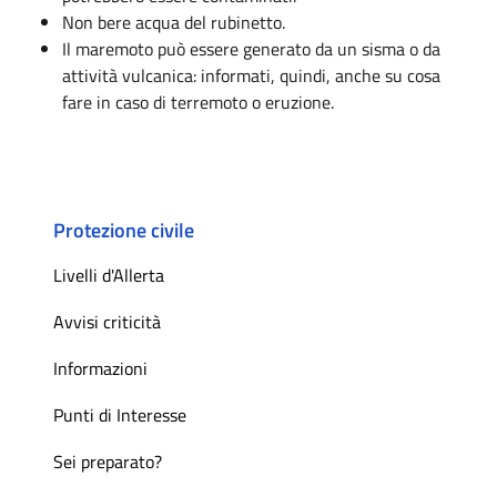
Non bere acqua del rubinetto.
Il maremoto può essere generato da un sisma o da
attività vulcanica: informati, quindi, anche su cosa
fare in caso di terremoto o eruzione.
Protezione civile
Livelli d'Allerta
Avvisi criticità
Informazioni
Punti di Interesse
Sei preparato?