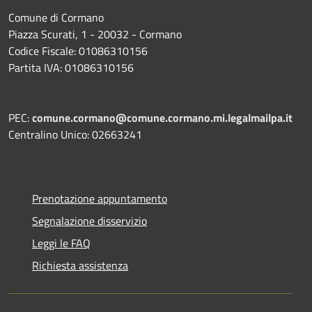
Comune di Cormano
Piazza Scurati, 1 - 20032 - Cormano
Codice Fiscale: 01086310156
Partita IVA: 01086310156
PEC:
comune.cormano@comune.cormano.mi.legalmailpa.it
Centralino Unico: 02663241
Prenotazione appuntamento
Segnalazione disservizio
Leggi le FAQ
Richiesta assistenza