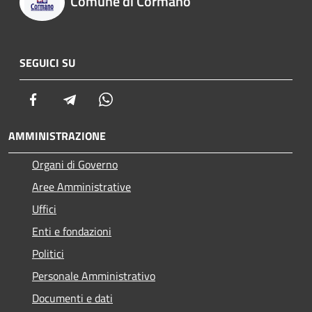
Comune di Cormano
SEGUICI SU
Facebook
Telegram
Whatsapp
AMMINISTRAZIONE
Organi di Governo
Aree Amministrative
Uffici
Enti e fondazioni
Politici
Personale Amministrativo
Documenti e dati