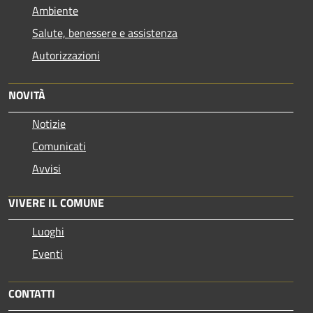
Ambiente
Salute, benessere e assistenza
Autorizzazioni
NOVITÀ
Notizie
Comunicati
Avvisi
VIVERE IL COMUNE
Luoghi
Eventi
CONTATTI