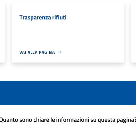
Trasparenza rifiuti
VAI ALLA PAGINA
Quanto sono chiare le informazioni su questa pagina