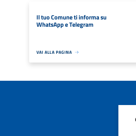
Il tuo Comune ti informa su
WhatsApp e Telegram
VAI ALLA PAGINA