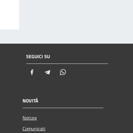
SEGUICI SU
Facebook
Telegram
Whatsapp
NOVITÀ
Notizie
Comunicati