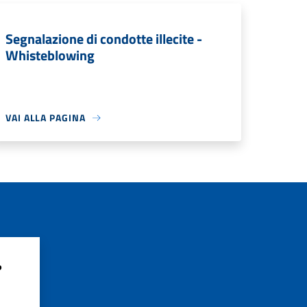
Segnalazione di condotte illecite -
Whisteblowing
VAI ALLA PAGINA
?