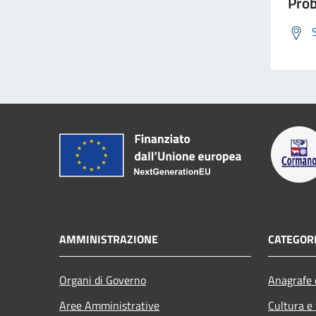
Prob
AMMINISTRAZIONE
CATEGORI
Organi di Governo
Anagrafe e
Aree Amministrative
Cultura e