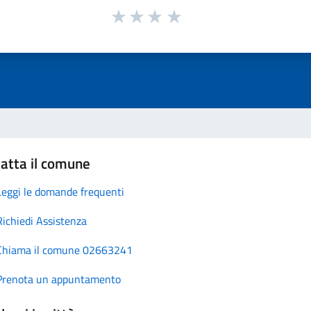
atta il comune
Leggi le domande frequenti
Richiedi Assistenza
Chiama il comune 02663241
Prenota un appuntamento