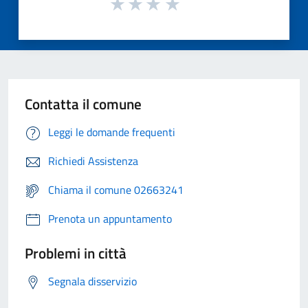
Contatta il comune
Leggi le domande frequenti
Richiedi Assistenza
Chiama il comune 02663241
Prenota un appuntamento
Problemi in città
Segnala disservizio