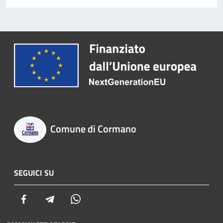
Comune di Cormano
SEGUICI SU
Facebook
Telegram
Whatsapp