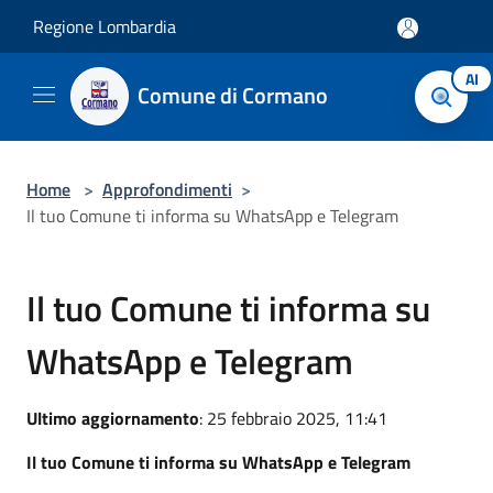
Salta al contenuto principale
Regione Lombardia
AI
Comune di Cormano
Home
>
Approfondimenti
>
Il tuo Comune ti informa su WhatsApp e Telegram
Il tuo Comune ti informa su
WhatsApp e Telegram
Ultimo aggiornamento
: 25 febbraio 2025, 11:41
Il tuo Comune ti informa su WhatsApp e Telegram