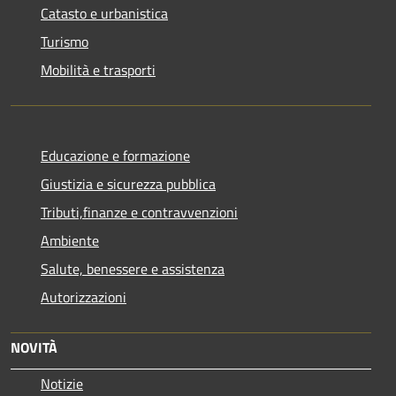
Catasto e urbanistica
Turismo
Mobilità e trasporti
Educazione e formazione
Giustizia e sicurezza pubblica
Tributi,finanze e contravvenzioni
Ambiente
Salute, benessere e assistenza
Autorizzazioni
NOVITÀ
Notizie