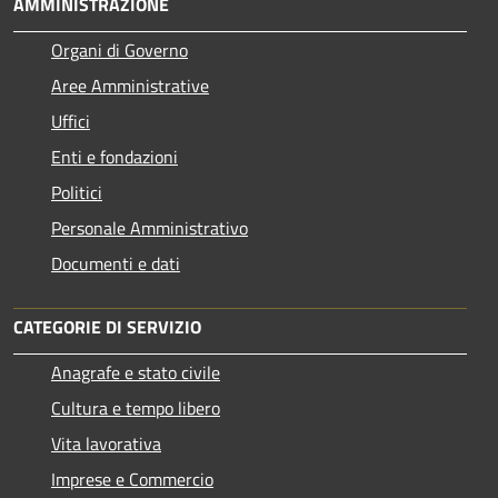
AMMINISTRAZIONE
Organi di Governo
Aree Amministrative
Uffici
Enti e fondazioni
Politici
Personale Amministrativo
Documenti e dati
CATEGORIE DI SERVIZIO
Anagrafe e stato civile
Cultura e tempo libero
Vita lavorativa
Imprese e Commercio