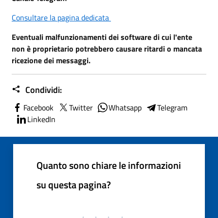
Consultare la pagina dedicata
Eventuali malfunzionamenti dei software di cui l'ente
non è proprietario potrebbero causare ritardi o mancata
ricezione dei messaggi.
Condividi:
Facebook
Twitter
Whatsapp
Telegram
LinkedIn
Quanto sono chiare le informazioni
su questa pagina?