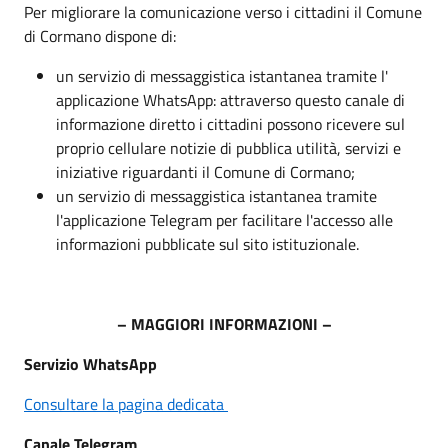
Per migliorare la comunicazione verso i cittadini il Comune
di Cormano dispone di:
un servizio di messaggistica istantanea tramite l'
applicazione WhatsApp: attraverso questo canale di
informazione diretto i cittadini possono ricevere sul
proprio cellulare notizie di pubblica utilità, servizi e
iniziative riguardanti il Comune di Cormano;
un servizio di messaggistica istantanea tramite
l'applicazione Telegram per facilitare l'accesso alle
informazioni pubblicate sul sito istituzionale.
– MAGGIORI INFORMAZIONI –
Servizio WhatsApp
Consultare la pagina dedicata
Canale Telegram