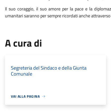
Il suo coraggio, il suo amore per la pace e la diplomaz
umanitari saranno per sempre ricordati anche attraverso 
A cura di
Segreteria del Sindaco e della Giunta
Comunale
VAI ALLA PAGINA