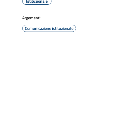
Istituzionale
Argomenti:
Comunicazione istituzionale