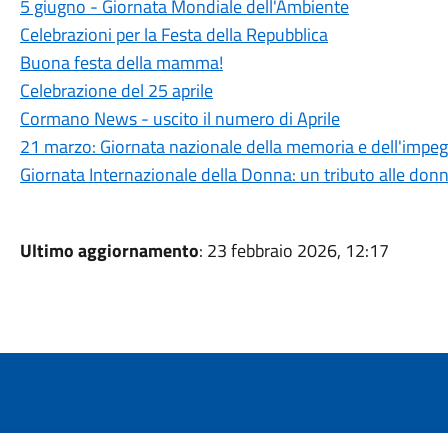
5 giugno - Giornata Mondiale dell'Ambiente
Celebrazioni per la Festa della Repubblica
Buona festa della mamma!
Celebrazione del 25 aprile
Cormano News - uscito il numero di Aprile
21 marzo: Giornata nazionale della memoria e dell'impegn
Giornata Internazionale della Donna: un tributo alle donne
Ultimo aggiornamento
: 23 febbraio 2026, 12:17