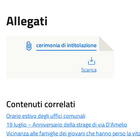
Allegati
cerimonia di intitolazione
PDF
Scarica
Contenuti correlati
Orario estivo degli uffici comunali
19 luglio – Anniversario della strage di via D’Amelio
Vicinanza alle famiglie dei giovani che hanno perso la vi