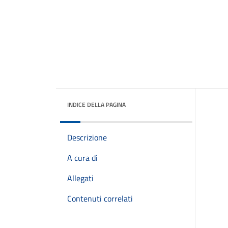
INDICE DELLA PAGINA
Descrizione
A cura di
Allegati
Contenuti correlati