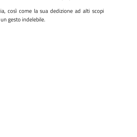
ia, così come la sua dedizione ad alti scopi
un gesto indelebile.