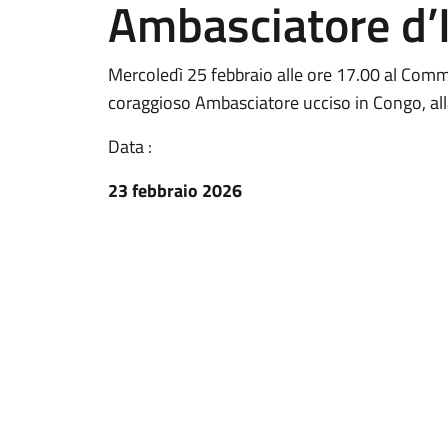
Ambasciatore d’I
Mercoledì 25 febbraio alle ore 17.00 al Commu
coraggioso Ambasciatore ucciso in Congo, alla 
Data :
23 febbraio 2026