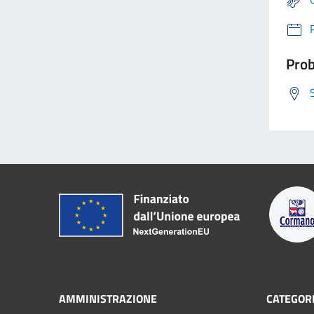
Prob
AMMINISTRAZIONE
CATEGORI