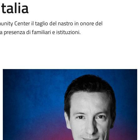
talia
nity Center il taglio del nastro in onore del
presenza di familiari e istituzioni.