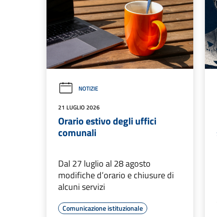
NOTIZIE
21 LUGLIO 2026
Orario estivo degli uffici
comunali
Dal 27 luglio al 28 agosto
modifiche d’orario e chiusure di
alcuni servizi
Comunicazione istituzionale