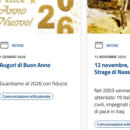
NOTIZIE
NOTIZIE
1 GENNAIO 2026
12 NOVEMBRE 2025
Auguri di Buon Anno
12 novembre, 
Strage di Nass
Guardiamo al 2026 con fiducia
Nel 2003 venner
Comunicazione istituzionale
attentato 19 itali
civili, impegnat
di pace in Iraq
Comunicazione isti