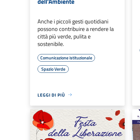
dell'Ambiente
Anche i piccoli gesti quotidiani
possono contribuire a rendere la
città più verde, pulita e
sostenibile.
Comunicazione istituzionale
Spazio Verde
LEGGI DI PIÙ