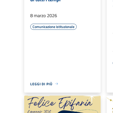
8 marzo 2026
Comunicazione istituzionale
LEGGI DI PIÙ