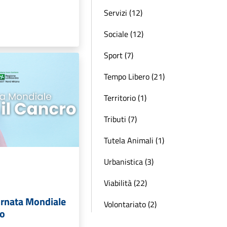
Servizi (12)
Sociale (12)
Sport (7)
Tempo Libero (21)
Territorio (1)
Tributi (7)
Tutela Animali (1)
Urbanistica (3)
Viabilità (22)
ornata Mondiale
Volontariato (2)
ro