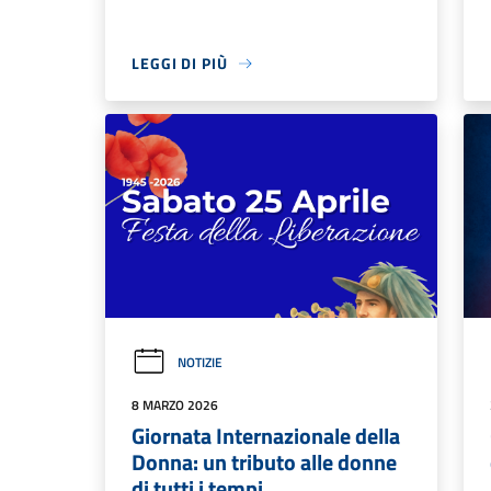
LEGGI DI PIÙ
NOTIZIE
8 MARZO 2026
Giornata Internazionale della
Donna: un tributo alle donne
di tutti i tempi