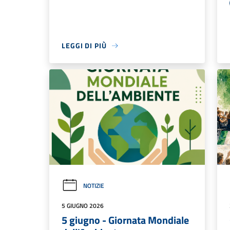
LEGGI DI PIÙ
NOTIZIE
5 GIUGNO 2026
5 giugno - Giornata Mondiale