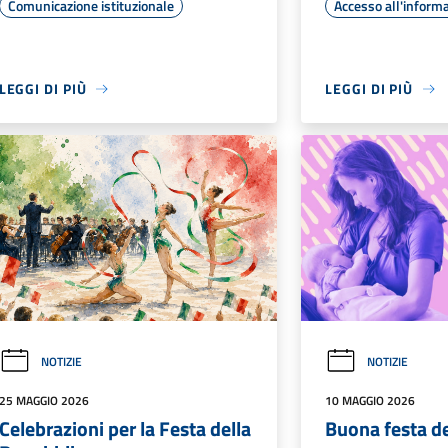
Comunicazione istituzionale
Accesso all'inform
LEGGI DI PIÙ
LEGGI DI PIÙ
NOTIZIE
NOTIZIE
25 MAGGIO 2026
10 MAGGIO 2026
Celebrazioni per la Festa della
Buona festa 