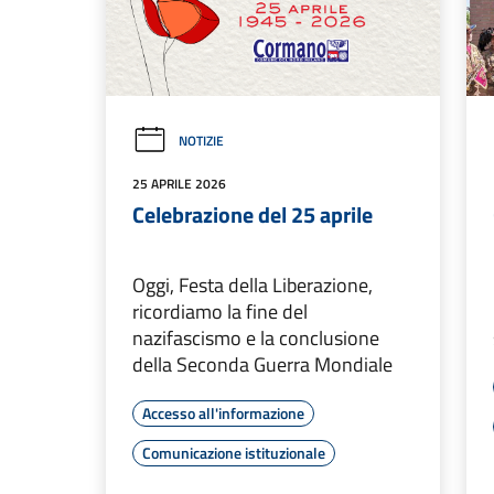
NOTIZIE
25 APRILE 2026
Celebrazione del 25 aprile
Oggi, Festa della Liberazione,
ricordiamo la fine del
nazifascismo e la conclusione
della Seconda Guerra Mondiale
Accesso all'informazione
Comunicazione istituzionale