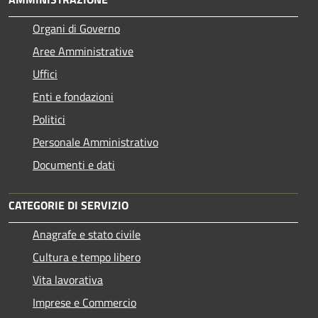
Organi di Governo
Aree Amministrative
Uffici
Enti e fondazioni
Politici
Personale Amministrativo
Documenti e dati
CATEGORIE DI SERVIZIO
Anagrafe e stato civile
Cultura e tempo libero
Vita lavorativa
Imprese e Commercio