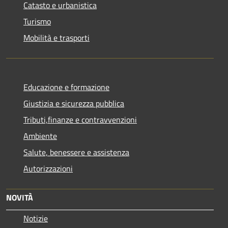
Catasto e urbanistica
Turismo
Mobilità e trasporti
Educazione e formazione
Giustizia e sicurezza pubblica
Tributi,finanze e contravvenzioni
Ambiente
Salute, benessere e assistenza
Autorizzazioni
NOVITÀ
Notizie