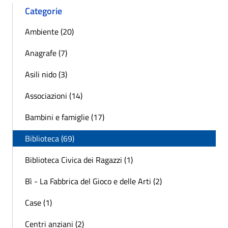
Categorie
Ambiente (20)
Anagrafe (7)
Asili nido (3)
Associazioni (14)
Bambini e famiglie (17)
Biblioteca (69)
Biblioteca Civica dei Ragazzi (1)
Bì - La Fabbrica del Gioco e delle Arti (2)
Case (1)
Centri anziani (2)