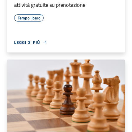
attività gratuite su prenotazione
Tempo libero
LEGGI DI PIÙ