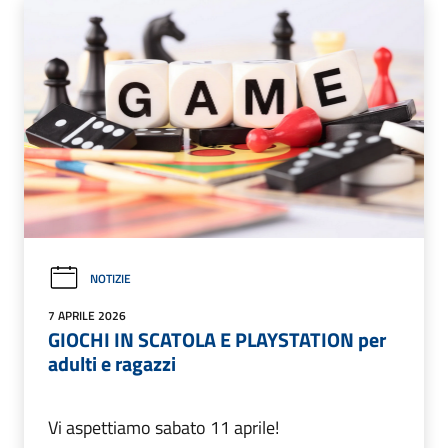
NOTIZIE
7 APRILE 2026
GIOCHI IN SCATOLA E PLAYSTATION per
adulti e ragazzi
Vi aspettiamo sabato 11 aprile!