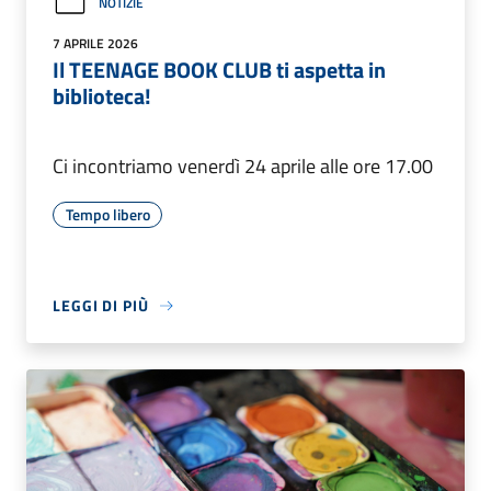
NOTIZIE
7 APRILE 2026
Il TEENAGE BOOK CLUB ti aspetta in
biblioteca!
Ci incontriamo venerdì 24 aprile alle ore 17.00
Tempo libero
LEGGI DI PIÙ