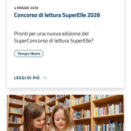
4 MAGGIO 2026
Concorso di lettura SuperElle 2026
Pronti per una nuova edizione del
SuperConcorso di lettura SuperElle?
Tempo libero
LEGGI DI PIÙ