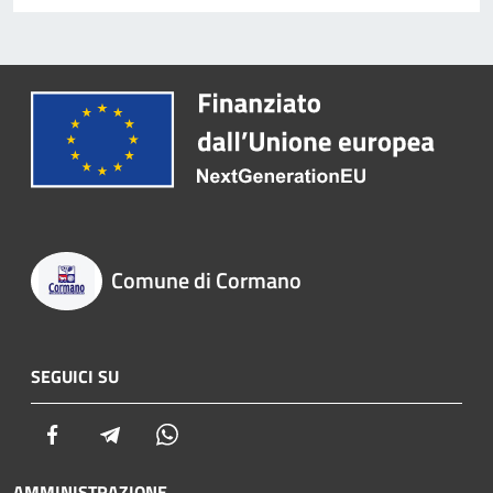
Comune di Cormano
SEGUICI SU
Facebook
Telegram
Whatsapp
AMMINISTRAZIONE