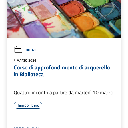
NOTIZIE
4 MARZO 2026
Corso di approfondimento di acquerello
in Biblioteca
Quattro incontri a partire da martedì 10 marzo
Tempo libero