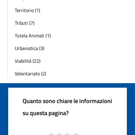
Territorio (1)
Tributi (7)
Tutela Animali (1)
Urbanistica (3)
Viabilità (22)
Volontariato (2)
Quanto sono chiare le informazioni
su questa pagina?