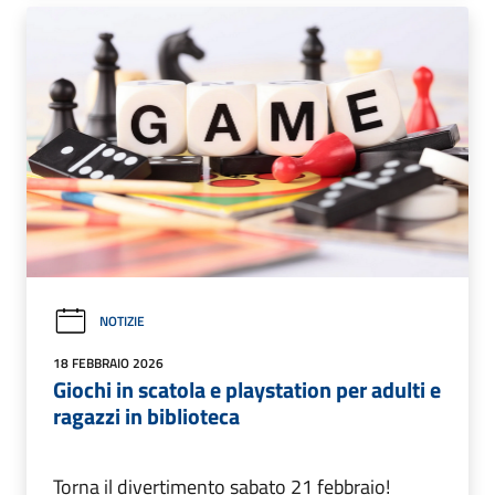
NOTIZIE
18 FEBBRAIO 2026
Giochi in scatola e playstation per adulti e
ragazzi in biblioteca
Torna il divertimento sabato 21 febbraio!