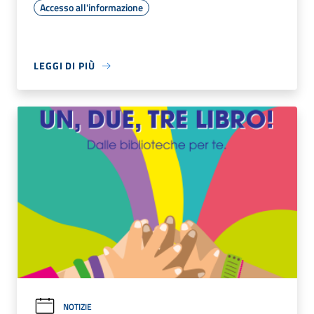
Accesso all'informazione
LEGGI DI PIÙ
NOTIZIE