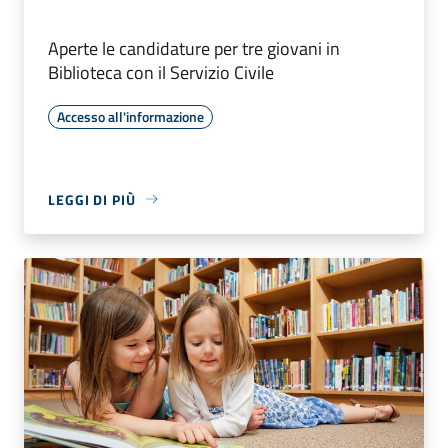
Aperte le candidature per tre giovani in
Biblioteca con il Servizio Civile
Accesso all'informazione
LEGGI DI PIÙ