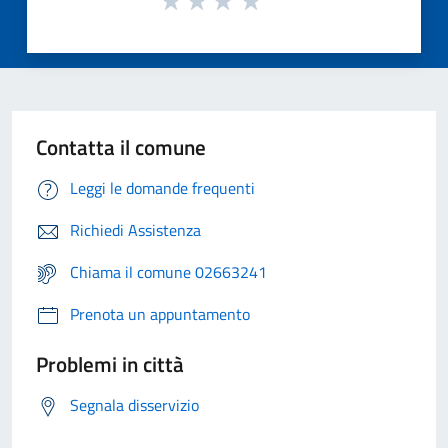
Contatta il comune
Leggi le domande frequenti
Richiedi Assistenza
Chiama il comune 02663241
Prenota un appuntamento
Problemi in città
Segnala disservizio