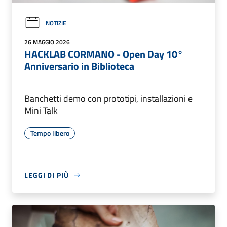
NOTIZIE
26 MAGGIO 2026
HACKLAB CORMANO - Open Day 10°
Anniversario in Biblioteca
Banchetti demo con prototipi, installazioni e
Mini Talk
Tempo libero
LEGGI DI PIÙ