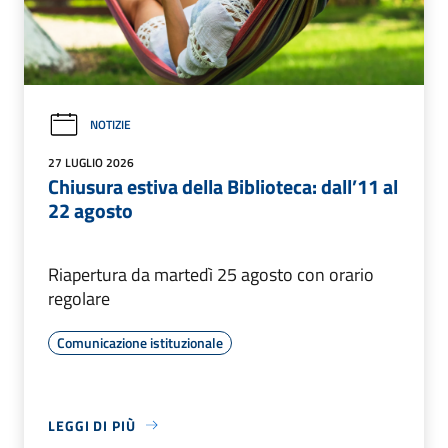
NOTIZIE
27 LUGLIO 2026
Chiusura estiva della Biblioteca: dall’11 al
22 agosto
Riapertura da martedì 25 agosto con orario
regolare
Comunicazione istituzionale
LEGGI DI PIÙ