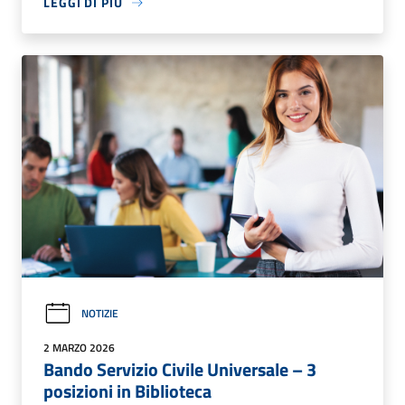
LEGGI DI PIÙ
NOTIZIE
2 MARZO 2026
Bando Servizio Civile Universale – 3
posizioni in Biblioteca