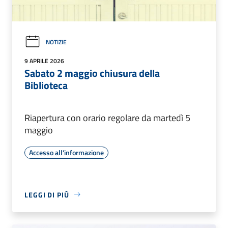
NOTIZIE
9 APRILE 2026
Sabato 2 maggio chiusura della
Biblioteca
Riapertura con orario regolare da martedì 5
maggio
Accesso all'informazione
LEGGI DI PIÙ