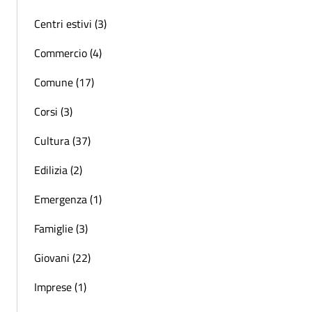
Centri estivi (3)
Commercio (4)
Comune (17)
Corsi (3)
Cultura (37)
Edilizia (2)
Emergenza (1)
Famiglie (3)
Giovani (22)
Imprese (1)