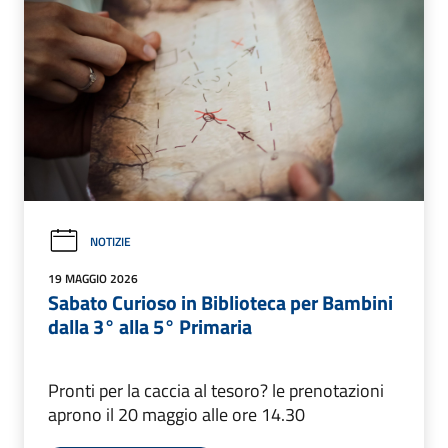
NOTIZIE
19 MAGGIO 2026
Sabato Curioso in Biblioteca per Bambini
dalla 3° alla 5° Primaria
Pronti per la caccia al tesoro? le prenotazioni
aprono il 20 maggio alle ore 14.30