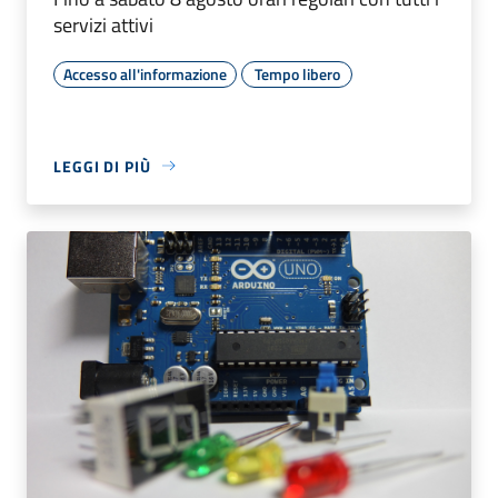
servizi attivi
Accesso all'informazione
Tempo libero
LEGGI DI PIÙ