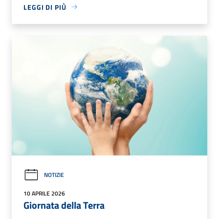
LEGGI DI PIÙ
NOTIZIE
10 APRILE 2026
Giornata della Terra