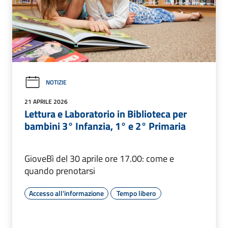
NOTIZIE
21 APRILE 2026
Lettura e Laboratorio in Biblioteca per
bambini 3° Infanzia, 1° e 2° Primaria
GioveBì del 30 aprile ore 17.00: come e
quando prenotarsi
Accesso all'informazione
Tempo libero