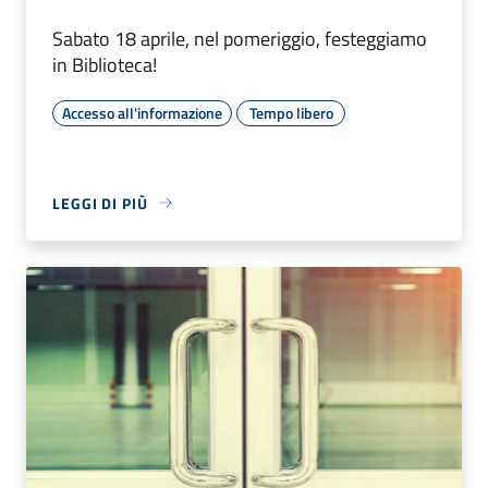
Sabato 18 aprile, nel pomeriggio, festeggiamo
in Biblioteca!
Accesso all'informazione
Tempo libero
LEGGI DI PIÙ