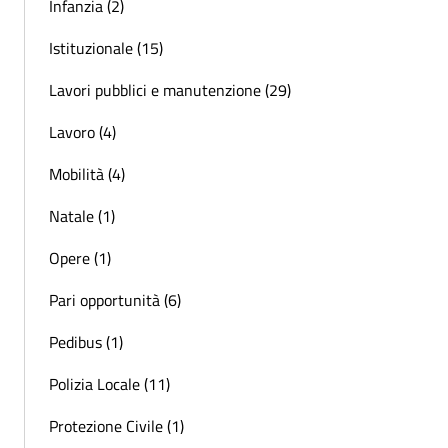
Infanzia (2)
Istituzionale (15)
Lavori pubblici e manutenzione (29)
Lavoro (4)
Mobilità (4)
Natale (1)
Opere (1)
Pari opportunità (6)
Pedibus (1)
Polizia Locale (11)
Protezione Civile (1)