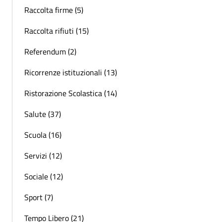
Raccolta firme (5)
Raccolta rifiuti (15)
Referendum (2)
Ricorrenze istituzionali (13)
Ristorazione Scolastica (14)
Salute (37)
Scuola (16)
Servizi (12)
Sociale (12)
Sport (7)
Tempo Libero (21)