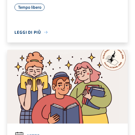
Tempo libero
LEGGI DI PIÙ