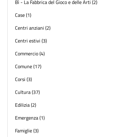
Bì - La Fabbrica del Gioco e delle Arti (2)
Case (1)
Centri anziani (2)
Centri estivi (3)
Commercio (4)
Comune (17)
Corsi (3)
Cultura (37)
Edilizia (2)
Emergenza (1)
Famiglie (3)