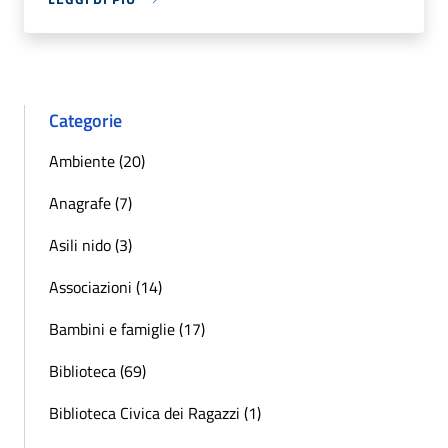
Categorie
Ambiente (20)
Anagrafe (7)
Asili nido (3)
Associazioni (14)
Bambini e famiglie (17)
Biblioteca (69)
Biblioteca Civica dei Ragazzi (1)