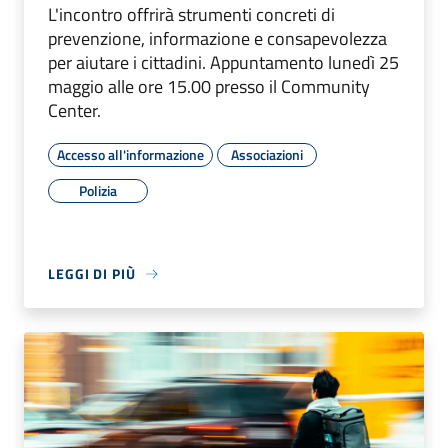
L'incontro offrirà strumenti concreti di
prevenzione, informazione e consapevolezza
per aiutare i cittadini. Appuntamento lunedì 25
maggio alle ore 15.00 presso il Community
Center.
Accesso all'informazione
Associazioni
Polizia
LEGGI DI PIÙ