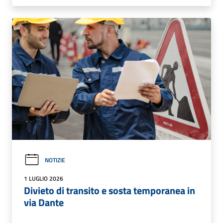
NOTIZIE
1 LUGLIO 2026
Divieto di transito e sosta temporanea in
via Dante