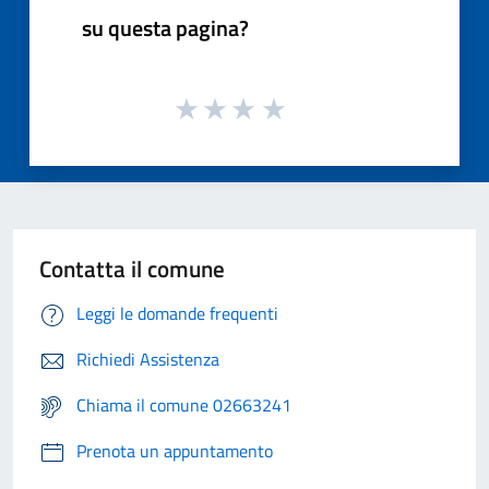
su questa pagina?
Contatta il comune
Leggi le domande frequenti
Richiedi Assistenza
Chiama il comune 02663241
Prenota un appuntamento