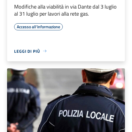
Modifiche alla viabilità in via Dante dal 3 luglio
al 31 luglio per lavori alla rete gas.
Accesso all'informazione
LEGGI DI PIÙ