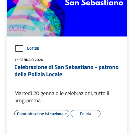
NOTIZIE
15 GENNAIO 2026
Celebrazione di San Sebastiano - patrono
della Polizia Locale
Martedì 20 gennaio le celebrazioni, tutto il
programma.
Comunicazione istituzionale
Polizia