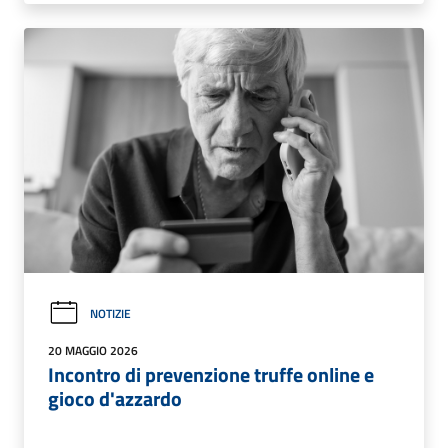
NOTIZIE
20 MAGGIO 2026
Incontro di prevenzione truffe online e
gioco d'azzardo