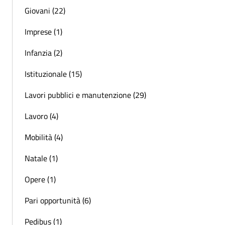
Giovani (22)
Imprese (1)
Infanzia (2)
Istituzionale (15)
Lavori pubblici e manutenzione (29)
Lavoro (4)
Mobilità (4)
Natale (1)
Opere (1)
Pari opportunità (6)
Pedibus (1)