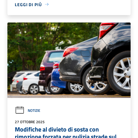
LEGGI DI PIÙ
NOTIZIE
27 OTTOBRE 2025
Modifiche al divieto di sosta con
rimozione forzata per pulizia strade sul