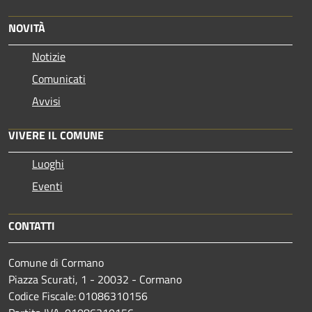
NOVITÀ
Notizie
Comunicati
Avvisi
VIVERE IL COMUNE
Luoghi
Eventi
CONTATTI
Comune di Cormano
Piazza Scurati, 1 - 20032 - Cormano
Codice Fiscale: 01086310156