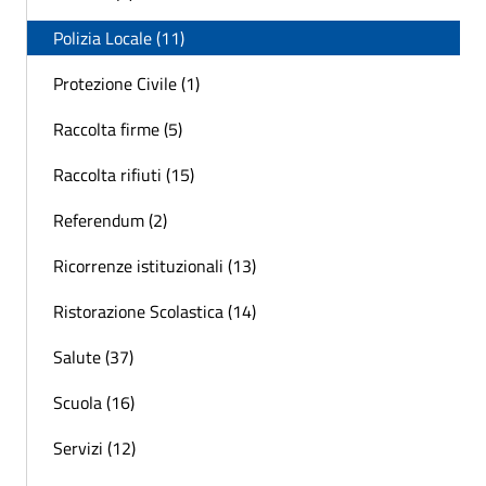
Polizia Locale (11)
Protezione Civile (1)
Raccolta firme (5)
Raccolta rifiuti (15)
Referendum (2)
Ricorrenze istituzionali (13)
Ristorazione Scolastica (14)
Salute (37)
Scuola (16)
Servizi (12)