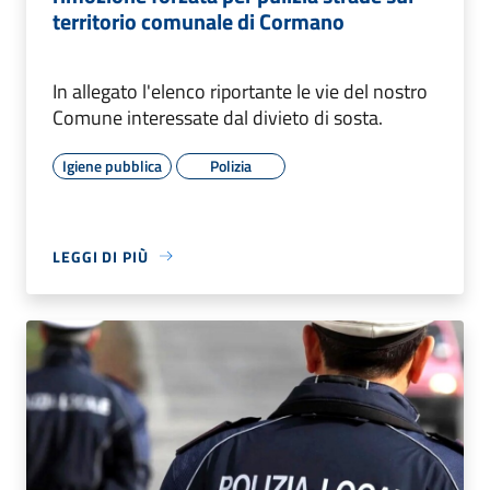
territorio comunale di Cormano
In allegato l'elenco riportante le vie del nostro
Comune interessate dal divieto di sosta.
Igiene pubblica
Polizia
LEGGI DI PIÙ