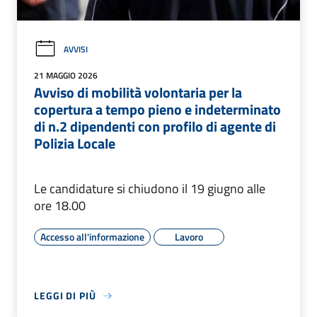
AVVISI
21 MAGGIO 2026
Avviso di mobilità volontaria per la
copertura a tempo pieno e indeterminato
di n.2 dipendenti con profilo di agente di
Polizia Locale
Le candidature si chiudono il 19 giugno alle
ore 18.00
Accesso all'informazione
Lavoro
LEGGI DI PIÙ