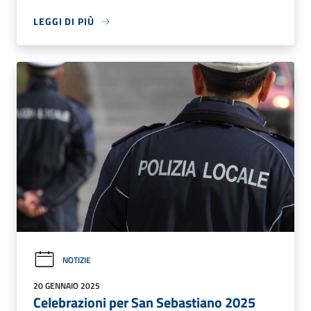
LEGGI DI PIÙ
NOTIZIE
20 GENNAIO 2025
Celebrazioni per San Sebastiano 2025