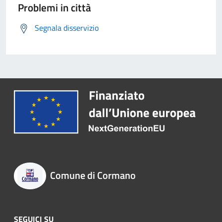
Problemi in città
Segnala disservizio
Comune di Cormano
SEGUICI SU