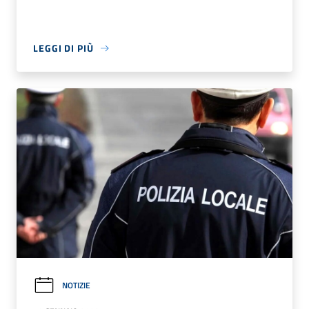
LEGGI DI PIÙ
NOTIZIE