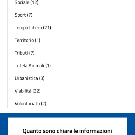
Sociale (12)
Sport (7)
Tempo Libero (21)
Territorio (1)
Tributi (7)
Tutela Animali (1)
Urbanistica (3)
Viabilità (22)
Volontariato (2)
Quanto sono chiare le informazioni