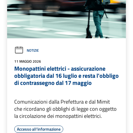
NOTIZIE
11 MAGGIO 2026
Monopattini elettrici - assicurazione
obbligatoria dal 16 luglio e resta l'obbligo
di contrassegno dal 17 maggio
Comunicazioni dalla Prefettura e dal Mimit
che ricordano gli obblighi di legge con oggetto
la circolazione dei monopattini elettrici.
Accesso all'informazione