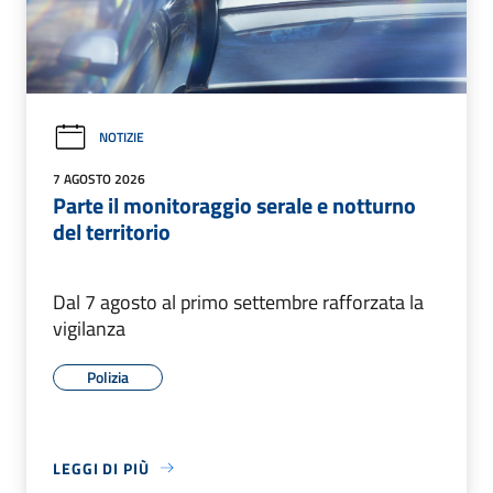
NOTIZIE
7 AGOSTO 2026
Parte il monitoraggio serale e notturno
del territorio
Dal 7 agosto al primo settembre rafforzata la
vigilanza
Polizia
LEGGI DI PIÙ