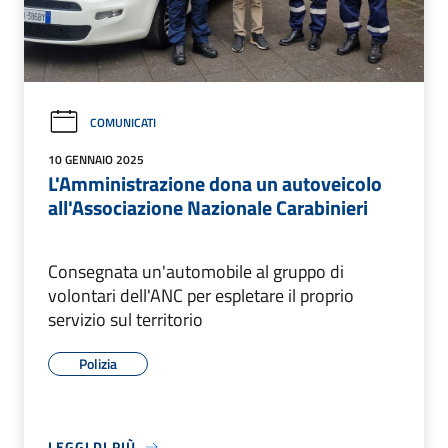
COMUNICATI
10 GENNAIO 2025
L'Amministrazione dona un autoveicolo
all'Associazione Nazionale Carabinieri
Consegnata un'automobile al gruppo di
volontari dell'ANC per espletare il proprio
servizio sul territorio
Polizia
LEGGI DI PIÙ