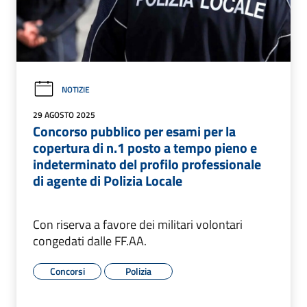
NOTIZIE
29 AGOSTO 2025
Concorso pubblico per esami per la
copertura di n.1 posto a tempo pieno e
indeterminato del profilo professionale
di agente di Polizia Locale
Con riserva a favore dei militari volontari
congedati dalle FF.AA.
Concorsi
Polizia