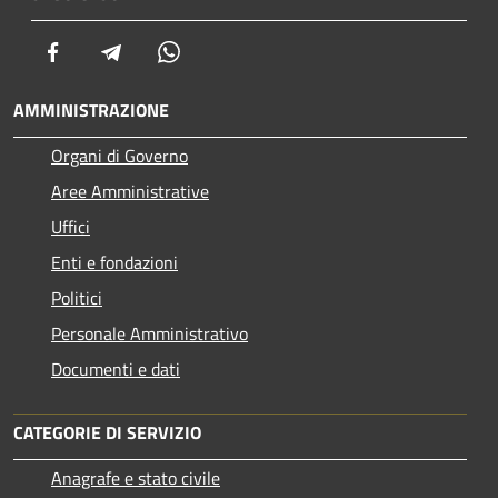
Facebook
Telegram
Whatsapp
AMMINISTRAZIONE
Organi di Governo
Aree Amministrative
Uffici
Enti e fondazioni
Politici
Personale Amministrativo
Documenti e dati
CATEGORIE DI SERVIZIO
Anagrafe e stato civile