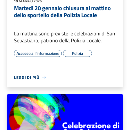
19 GENNAIO 2026
Martedì 20 gennaio chiusura al mattino
dello sportello della Polizia Locale
La mattina sono previste le celebrazioni di San
Sebastiano, patrono della Polizia Locale.
Accesso all'informazione
Polizia
LEGGI DI PIÙ