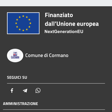
Comune di Cormano
SEGUICI SU
Facebook
Telegram
Whatsapp
AMMINISTRAZIONE