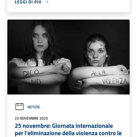
LEGGI DI PIÙ
NOTIZIE
25 NOVEMBRE 2025
25 novembre: Giornata internazionale
per l’eliminazione della violenza contro le