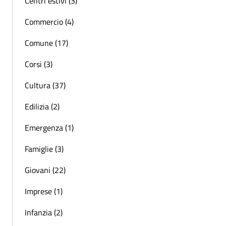
Centri estivi (3)
Commercio (4)
Comune (17)
Corsi (3)
Cultura (37)
Edilizia (2)
Emergenza (1)
Famiglie (3)
Giovani (22)
Imprese (1)
Infanzia (2)