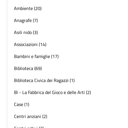
Ambiente (20)
Anagrafe (7)
Asili nido (3)
Associazioni (14)
Bambini e famiglie (17)
Biblioteca (69)
Biblioteca Civica dei Ragazzi (1)
Bì - La Fabbrica del Gioco e delle Arti (2)
Case (1)
Centri anziani (2)