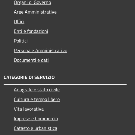
Organi di Governo
Aree Amministrative
Uffici
Enti e fondazioni
Politici
Personale Amministrativo
Documenti e dati
CATEGORIE DI SERVIZIO
Anagrafe e stato civile
Cultura e tempo libero
Vita lavorativa
Imprese e Commercio
Catasto e urbanistica