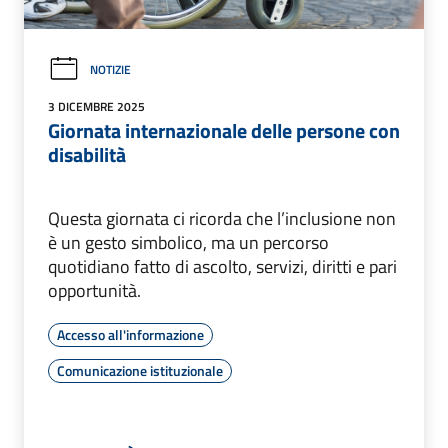
NOTIZIE
3 DICEMBRE 2025
Giornata internazionale delle persone con
disabilità
Questa giornata ci ricorda che l’inclusione non
è un gesto simbolico, ma un percorso
quotidiano fatto di ascolto, servizi, diritti e pari
opportunità.
Accesso all'informazione
Comunicazione istituzionale