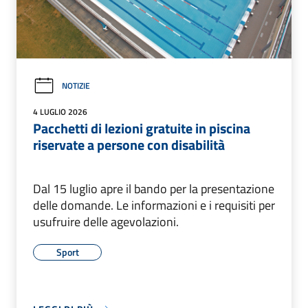
NOTIZIE
4 LUGLIO 2026
Pacchetti di lezioni gratuite in piscina
riservate a persone con disabilità
Dal 15 luglio apre il bando per la presentazione
delle domande. Le informazioni e i requisiti per
usufruire delle agevolazioni.
Sport