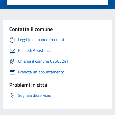
Contatta il comune
Leggi le domande frequenti
Richiedi Assistenza
Chiama il comune 02663241
Prenota un appuntamento
Problemi in città
Segnala disservizio