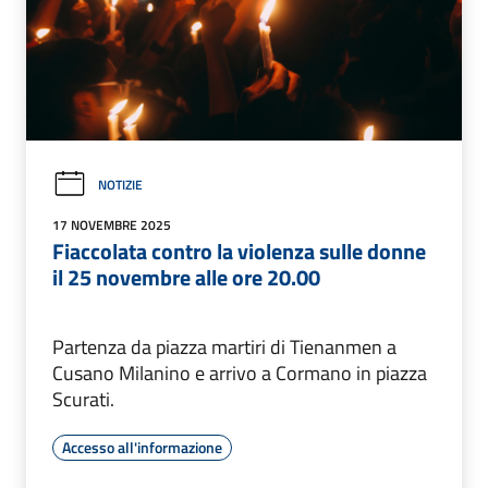
NOTIZIE
17 NOVEMBRE 2025
Fiaccolata contro la violenza sulle donne
il 25 novembre alle ore 20.00
Partenza da piazza martiri di Tienanmen a
Cusano Milanino e arrivo a Cormano in piazza
Scurati.
Accesso all'informazione