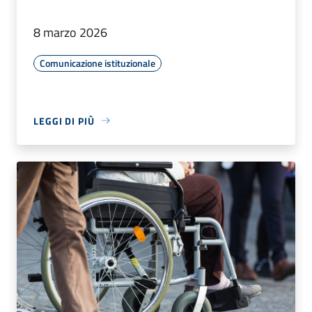
8 marzo 2026
Comunicazione istituzionale
LEGGI DI PIÙ