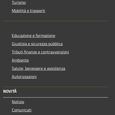
Turismo
Mobilità e trasporti
Educazione e formazione
Giustizia e sicurezza pubblica
Tributi,finanze e contravvenzioni
Ambiente
Salute, benessere e assistenza
Autorizzazioni
NOVITÀ
Notizie
Comunicati