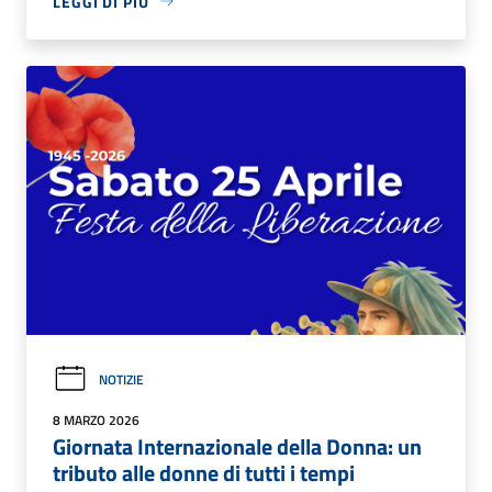
LEGGI DI PIÙ
NOTIZIE
8 MARZO 2026
Giornata Internazionale della Donna: un
tributo alle donne di tutti i tempi