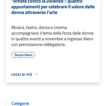
“Artiste contro la violenza”: quattro
appuntamenti per celebrare il valore delle
donne attraverso l’arte
Musica, teatro, danza e cinema
accompagnano il tema della forza delle donne
in quattro eventi a novembre a ingresso libero
con prenotazione obbligatoria.
Tempo libero
LEGGI DI PIÙ
Categorie