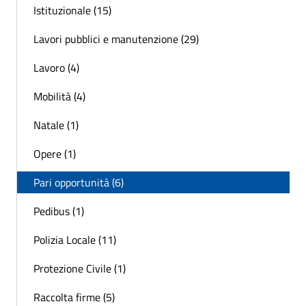
Istituzionale (15)
Lavori pubblici e manutenzione (29)
Lavoro (4)
Mobilità (4)
Natale (1)
Opere (1)
Pari opportunità (6)
Pedibus (1)
Polizia Locale (11)
Protezione Civile (1)
Raccolta firme (5)