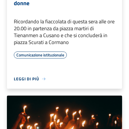
donne
Ricordando la fiaccolata di questa sera alle ore
20.00 in partenza da piazza martiri di
Tienanmen a Cusano e che si concluderà in
piazza Scurati a Cormano
Comunicazione istituzionale
LEGGI DI PIÙ