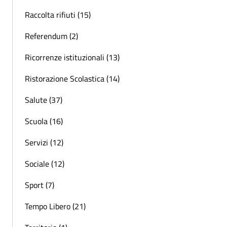
Raccolta rifiuti (15)
Referendum (2)
Ricorrenze istituzionali (13)
Ristorazione Scolastica (14)
Salute (37)
Scuola (16)
Servizi (12)
Sociale (12)
Sport (7)
Tempo Libero (21)