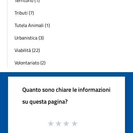
Territorio (1)
Tributi (7)
Tutela Animali (1)
Urbanistica (3)
Viabilità (22)
Volontariato (2)
Quanto sono chiare le informazioni
su questa pagina?