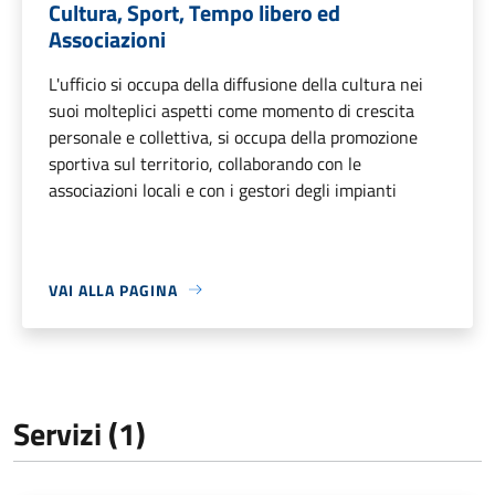
Cultura, Sport, Tempo libero ed
Associazioni
L'ufficio si occupa della diffusione della cultura nei
suoi molteplici aspetti come momento di crescita
personale e collettiva, si occupa della promozione
sportiva sul territorio, collaborando con le
associazioni locali e con i gestori degli impianti
VAI ALLA PAGINA
Servizi (1)