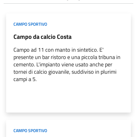
CAMPO SPORTIVO
Campo da calcio Costa
Campo ad 11 con manto in sintetico. E'
presente un bar ristoro e una piccola tribuna in
cemento. L'impianto viene usato anche per
tornei di calcio giovanile, suddiviso in plurimi
campi a 5.
CAMPO SPORTIVO