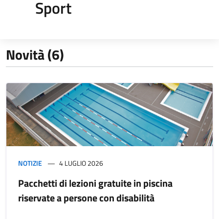
Sport
Novità (6)
NOTIZIE
4 LUGLIO 2026
Pacchetti di lezioni gratuite in piscina
riservate a persone con disabilità