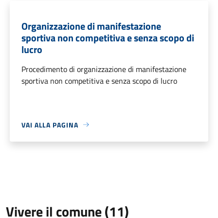
Organizzazione di manifestazione
sportiva non competitiva e senza scopo di
lucro
Procedimento di organizzazione di manifestazione
sportiva non competitiva e senza scopo di lucro
VAI ALLA PAGINA
Vivere il comune (11)