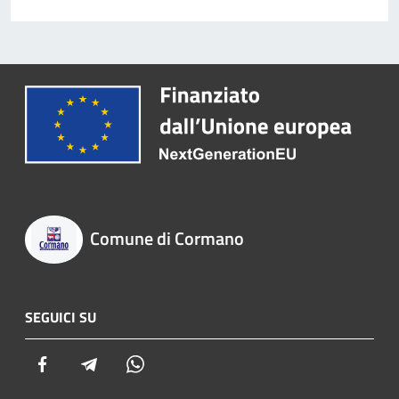
Comune di Cormano
SEGUICI SU
Facebook
Telegram
Whatsapp