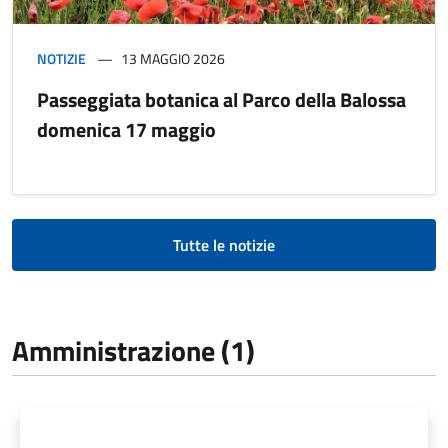
NOTIZIE
13 MAGGIO 2026
Passeggiata botanica al Parco della Balossa
domenica 17 maggio
Tutte le notizie
Amministrazione (1)