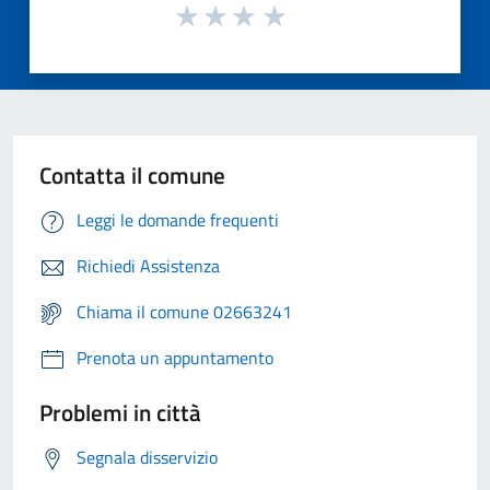
Contatta il comune
Leggi le domande frequenti
Richiedi Assistenza
Chiama il comune 02663241
Prenota un appuntamento
Problemi in città
Segnala disservizio