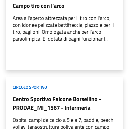
Campo tiro con l'arco
Area all'aperto attrezzata per il tiro con l'arco,
con idonee palizzate battifreccia, piazzole per il
tiro, paglioni. Omologata anche per l'arco
paraolimpica. E' dotata di bagni funzionanti.
CIRCOLO SPORTIVO
Centro Sportivo Falcone Borsellino -
PRODAE_MI_1567 - Infermeria
Ospita: campi da calcio a 5 e a 7, paddle, beach
volley, tensostruttura polivalente con campo