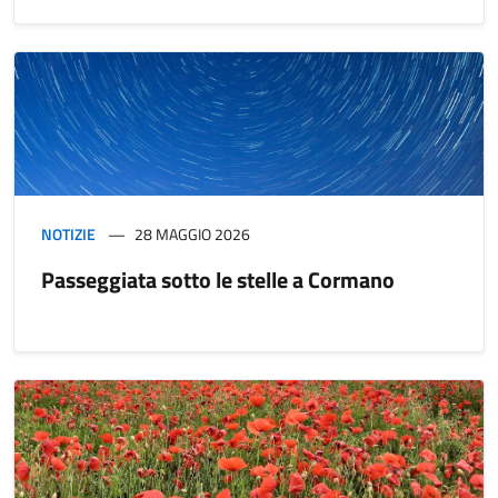
NOTIZIE
28 MAGGIO 2026
Passeggiata sotto le stelle a Cormano