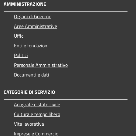
AMMINISTRAZIONE
Organi di Governo
Aree Amministrative
Uffici
Enti e fondazioni
Politici
Personale Amministrativo
Documenti e dati
CATEGORIE DI SERVIZIO
Anagrafe e stato civile
Cultura e tempo libero
Vita lavorativa
Imprese e Commercio