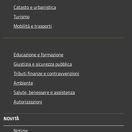
Catasto e urbanistica
Turismo
Mobilità e trasporti
Educazione e formazione
Giustizia e sicurezza pubblica
Tributi,finanze e contravvenzioni
Ambiente
Salute, benessere e assistenza
Autorizzazioni
NOVITÀ
Notizie