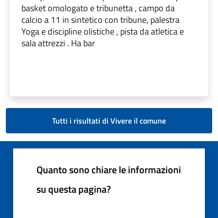
basket omologato e tribunetta , campo da
calcio a 11 in sintetico con tribune, palestra
Yoga e discipline olistiche , pista da atletica e
sala attrezzi . Ha bar
Tutti i risultati di Vivere il comune
Quanto sono chiare le informazioni
su questa pagina?