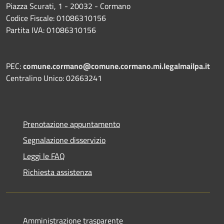
Piazza Scurati, 1 - 20032 - Cormano
Codice Fiscale: 01086310156
Partita IVA: 01086310156
PEC:
comune.cormano@comune.cormano.mi.legalmailpa.it
Centralino Unico: 02663241
Prenotazione appuntamento
Segnalazione disservizio
Leggi le FAQ
Richiesta assistenza
Amministrazione trasparente