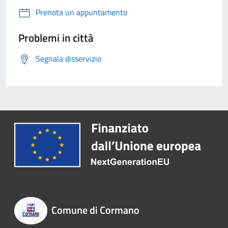
Prenota un appuntamento
Problemi in città
Segnala disservizio
Comune di Cormano