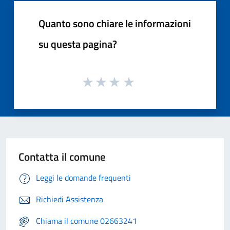
Quanto sono chiare le informazioni
su questa pagina?
Contatta il comune
Leggi le domande frequenti
Richiedi Assistenza
Chiama il comune 02663241