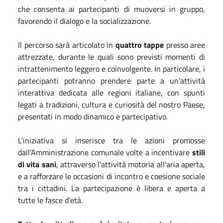
che consenta ai partecipanti di muoversi in gruppo,
favorendo il dialogo e la socializzazione.
Il percorso sarà articolato in
quattro tappe
presso aree
attrezzate, durante le quali sono previsti momenti di
intrattenimento leggero e coinvolgente. In particolare, i
partecipanti potranno prendere parte a un’attività
interattiva dedicata alle regioni italiane, con spunti
legati a tradizioni, cultura e curiosità del nostro Paese,
presentati in modo dinamico e partecipativo.
L’iniziativa si inserisce tra le azioni promosse
dall’Amministrazione comunale volte a incentivare
stili
di vita sani
, attraverso l’attività motoria all’aria aperta,
e a rafforzare le occasioni di incontro e coesione sociale
tra i cittadini. La partecipazione è libera e aperta a
tutte le fasce d’età.