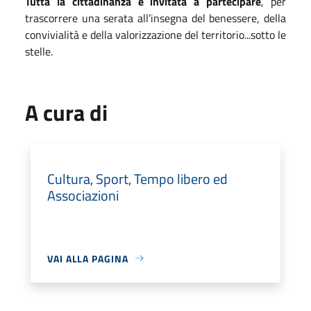
Tutta la cittadinanza è invitata a partecipare
, per
trascorrere una serata all’insegna del benessere, della
convivialità e della valorizzazione del territorio...sotto le
stelle.
A cura di
Cultura, Sport, Tempo libero ed
Associazioni
VAI ALLA PAGINA