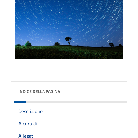
INDICE DELLA PAGINA
Descrizione
A cura di
Allegati