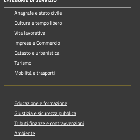
Anagrafe e stato civile
Cultura e tempo libero
Vita lavorativa
Imprese e Commercio
Catasto e urbanistica
Turismo
Mobilità e trasporti
Educazione e formazione
Giustizia e sicurezza pubblica
Tributi,finanze e contravvenzioni
Ambiente