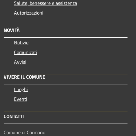
Salute, benessere e assistenza
Autorizzazioni
NOVITÀ
Notizie
Comunicati
Avvisi
VIVERE IL COMUNE
Luoghi
Eventi
CONTATTI
Comune di Cormano