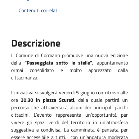
Contenuti correlati
Descrizione
Il Comune di Cormano promuove una nuova edizione
della
“Passeggiata sotto le stelle”
, appuntamento
ormai consolidato e molto apprezzato dalla
cittadinanza.
L’iniziativa si svolgerà venerdì 5 giugno con ritrovo alle
ore
20.30 in piazza Scurati
, dalla quale partirà un
percorso che attraverserà alcuni dei principali parchi
cittadini. L’evento rappresenta un’opportunità per
vivere gli spazi verdi del territorio in un’atmosfera
suggestiva e condivisa. La camminata è pensata per
essere accessibile a tutti, con un’andatura moderata