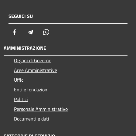
SEGUICI SU
Facebook
Telegram
Whatsapp
AMMINISTRAZIONE
Organi di Governo
Aree Amministrative
Uffici
Enti e fondazioni
Politici
Personale Amministrativo
Documenti e dati
CATEGORIE DI SERVIZIO