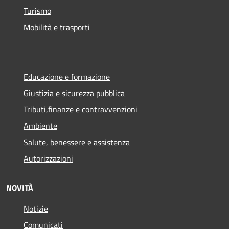
Turismo
Mobilità e trasporti
Educazione e formazione
Giustizia e sicurezza pubblica
Tributi,finanze e contravvenzioni
Ambiente
Salute, benessere e assistenza
Autorizzazioni
NOVITÀ
Notizie
Comunicati