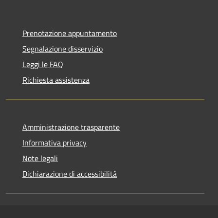
Prenotazione appuntamento
Segnalazione disservizio
Leggi le FAQ
Richiesta assistenza
Amministrazione trasparente
Informativa privacy
Note legali
Dichiarazione di accessibilità