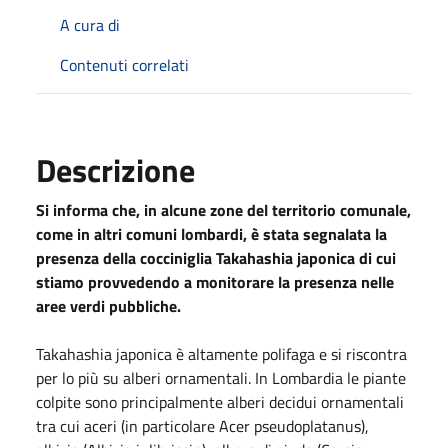
A cura di
Contenuti correlati
Descrizione
Si informa che, in alcune zone del territorio comunale,
come in altri comuni lombardi, è stata segnalata la
presenza della cocciniglia Takahashia japonica di cui
stiamo provvedendo a monitorare la presenza nelle
aree verdi pubbliche.
Takahashia japonica è altamente polifaga e si riscontra
per lo più su alberi ornamentali. In Lombardia le piante
colpite sono principalmente alberi decidui ornamentali
tra cui aceri (in particolare Acer pseudoplatanus),