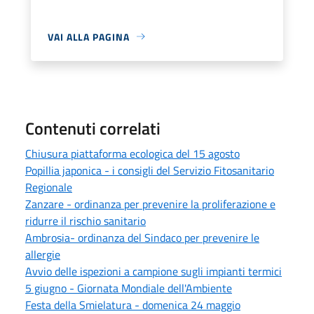
VAI ALLA PAGINA
Contenuti correlati
Chiusura piattaforma ecologica del 15 agosto
Popillia japonica - i consigli del Servizio Fitosanitario
Regionale
Zanzare - ordinanza per prevenire la proliferazione e
ridurre il rischio sanitario
Ambrosia- ordinanza del Sindaco per prevenire le
allergie
Avvio delle ispezioni a campione sugli impianti termici
5 giugno - Giornata Mondiale dell'Ambiente
Festa della Smielatura - domenica 24 maggio