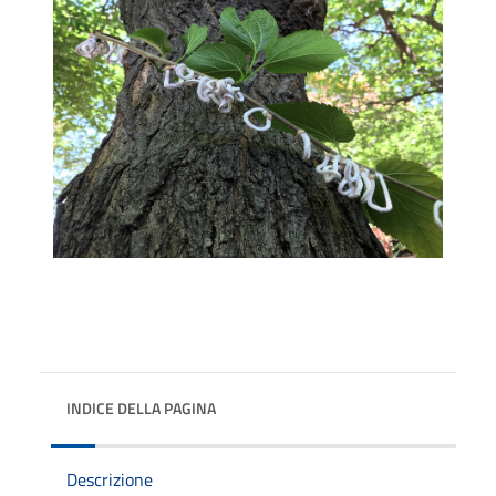
INDICE DELLA PAGINA
Descrizione