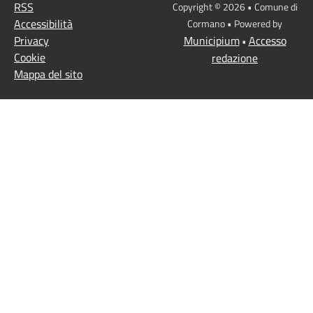
RSS
Copyright © 2026 • Comune di
Accessibilità
Cormano • Powered by
Privacy
Municipium
Accesso
•
Cookie
redazione
Mappa del sito