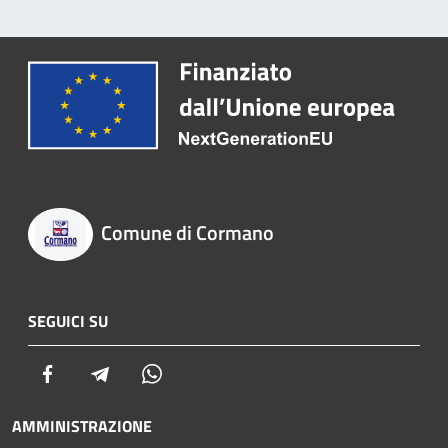
Comune di Cormano
SEGUICI SU
Facebook
Telegram
Whatsapp
AMMINISTRAZIONE