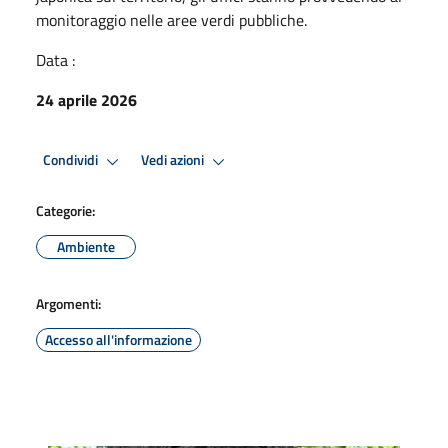
monitoraggio nelle aree verdi pubbliche.
Data :
24 aprile 2026
Condividi
Vedi azioni
Categorie:
Ambiente
Argomenti:
Accesso all'informazione