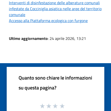
Interventi di disinfestazione delle alberature comunali
infestate da Cocciniglia asiatica nelle aree del territorio
comunale
Accesso alla Piattaforma ecologica con furgone
Ultimo aggiornamento
: 24 aprile 2026, 13:21
Quanto sono chiare le informazioni
su questa pagina?