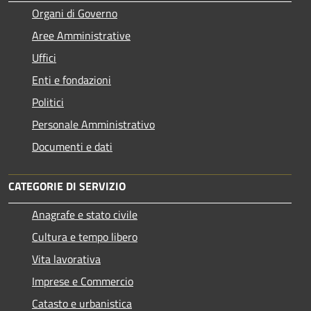
Organi di Governo
Aree Amministrative
Uffici
Enti e fondazioni
Politici
Personale Amministrativo
Documenti e dati
CATEGORIE DI SERVIZIO
Anagrafe e stato civile
Cultura e tempo libero
Vita lavorativa
Imprese e Commercio
Catasto e urbanistica