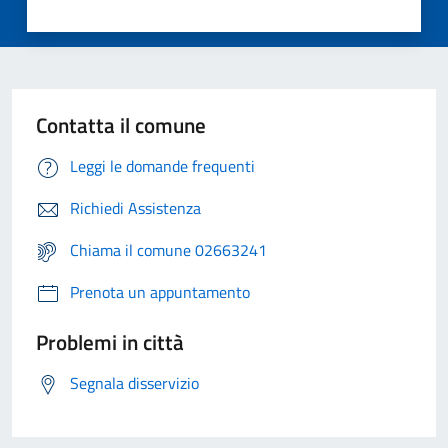
Contatta il comune
Leggi le domande frequenti
Richiedi Assistenza
Chiama il comune 02663241
Prenota un appuntamento
Problemi in città
Segnala disservizio