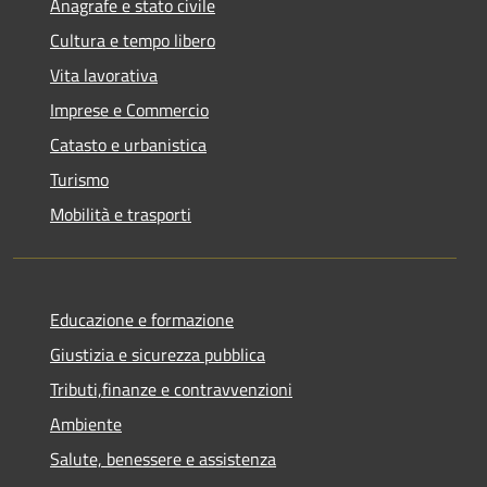
Anagrafe e stato civile
Cultura e tempo libero
Vita lavorativa
Imprese e Commercio
Catasto e urbanistica
Turismo
Mobilità e trasporti
Educazione e formazione
Giustizia e sicurezza pubblica
Tributi,finanze e contravvenzioni
Ambiente
Salute, benessere e assistenza