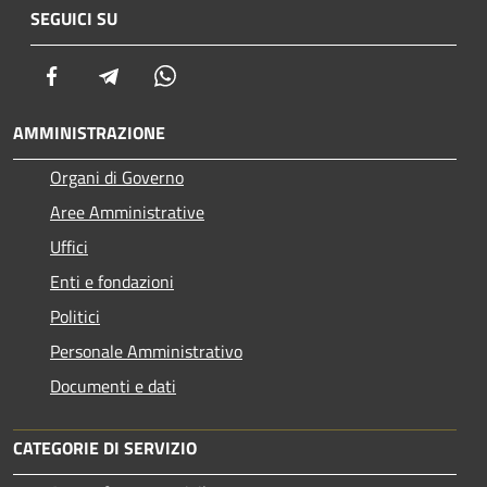
SEGUICI SU
Facebook
Telegram
Whatsapp
AMMINISTRAZIONE
Organi di Governo
Aree Amministrative
Uffici
Enti e fondazioni
Politici
Personale Amministrativo
Documenti e dati
CATEGORIE DI SERVIZIO