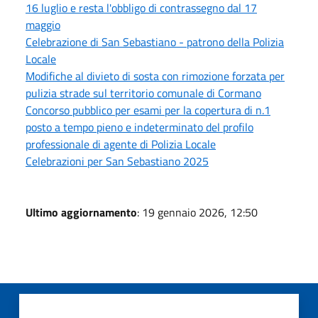
16 luglio e resta l'obbligo di contrassegno dal 17
maggio
Celebrazione di San Sebastiano - patrono della Polizia
Locale
Modifiche al divieto di sosta con rimozione forzata per
pulizia strade sul territorio comunale di Cormano
Concorso pubblico per esami per la copertura di n.1
posto a tempo pieno e indeterminato del profilo
professionale di agente di Polizia Locale
Celebrazioni per San Sebastiano 2025
Ultimo aggiornamento
: 19 gennaio 2026, 12:50