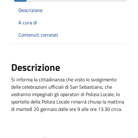
Descrizione
A cura di
Contenuti correlati
Descrizione
Si informa la cittadinanza che visto lo svolgimento
delle celebrazioni ufficiali di San Sebastiano, che
vedranno impegnati gli operatori di Polizia Locale, lo
sportello della Polizia Locale rimarrà chiuso la mattina
di martedì 20 gennaio dalle ore 9 alle ore 13.30 circa.