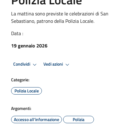
La mattina sono previste le celebrazioni di San
Sebastiano, patrono della Polizia Locale.
Data :
19 gennaio 2026
Condividi
Vedi azioni
Categorie:
Polizia Locale
Argomenti:
Accesso all'informazione
Polizia