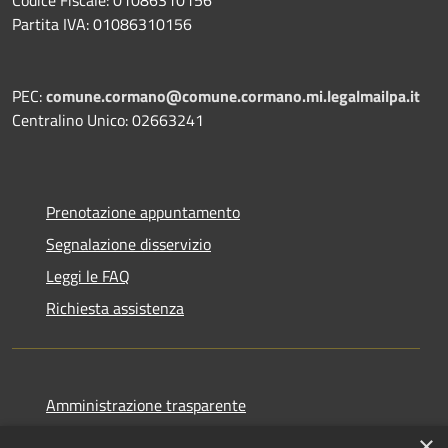
Partita IVA: 01086310156
PEC:
comune.cormano@comune.cormano.mi.legalmailpa.it
Centralino Unico: 02663241
Prenotazione appuntamento
Segnalazione disservizio
Leggi le FAQ
Richiesta assistenza
Amministrazione trasparente
Informativa privacy
×