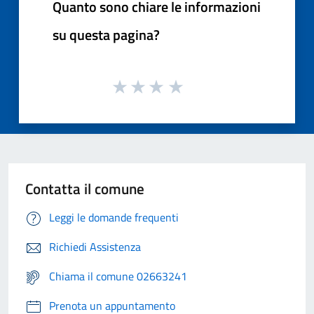
Quanto sono chiare le informazioni
su questa pagina?
Contatta il comune
Leggi le domande frequenti
Richiedi Assistenza
Chiama il comune 02663241
Prenota un appuntamento