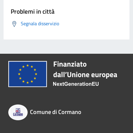
Problemi in città
Segnala disservizio
Comune di Cormano