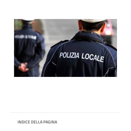
INDICE DELLA PAGINA