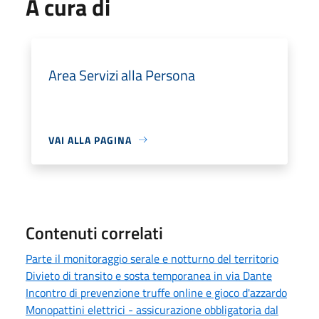
A cura di
Area Servizi alla Persona
VAI ALLA PAGINA
Contenuti correlati
Parte il monitoraggio serale e notturno del territorio
Divieto di transito e sosta temporanea in via Dante
Incontro di prevenzione truffe online e gioco d'azzardo
Monopattini elettrici - assicurazione obbligatoria dal