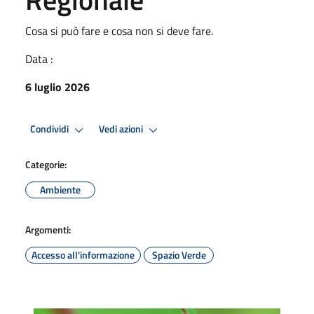
Cosa si può fare e cosa non si deve fare.
Data :
6 luglio 2026
Condividi
Vedi azioni
Categorie:
Ambiente
Argomenti:
Accesso all'informazione
Spazio Verde