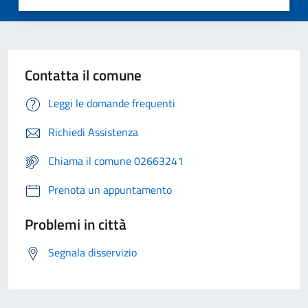
Contatta il comune
Leggi le domande frequenti
Richiedi Assistenza
Chiama il comune 02663241
Prenota un appuntamento
Problemi in città
Segnala disservizio