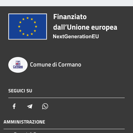
Comune di Cormano
SEGUICI SU
Facebook
Telegram
Whatsapp
AMMINISTRAZIONE