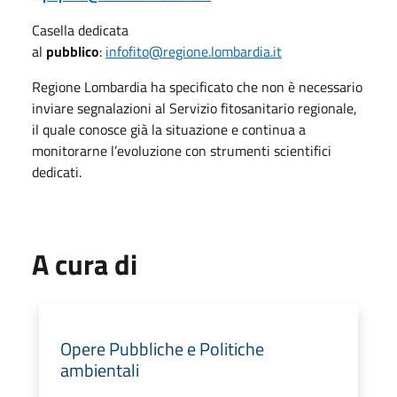
Casella dedicata
al
pubblico
:
infofito@regione.lombardia.it
Regione Lombardia ha specificato che non è necessario
inviare segnalazioni al Servizio fitosanitario regionale,
il quale conosce già la situazione e continua a
monitorarne l’evoluzione con strumenti scientifici
dedicati.
A cura di
Opere Pubbliche e Politiche
ambientali