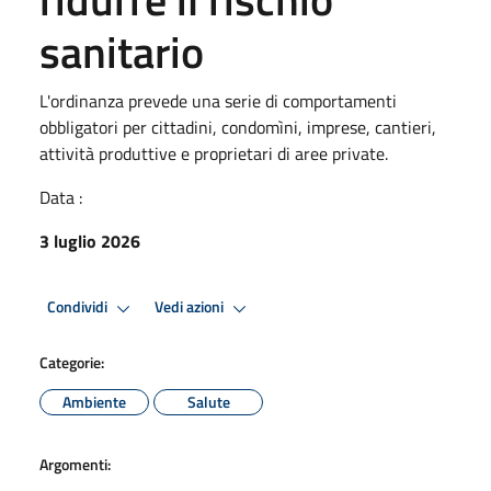
sanitario
L'ordinanza prevede una serie di comportamenti
obbligatori per cittadini, condomìni, imprese, cantieri,
attività produttive e proprietari di aree private.
Data :
3 luglio 2026
Condividi
Vedi azioni
Categorie:
Ambiente
Salute
Argomenti: