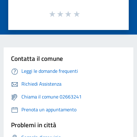
Contatta il comune
Leggi le domande frequenti
Richiedi Assistenza
Chiama il comune 02663241
Prenota un appuntamento
Problemi in città