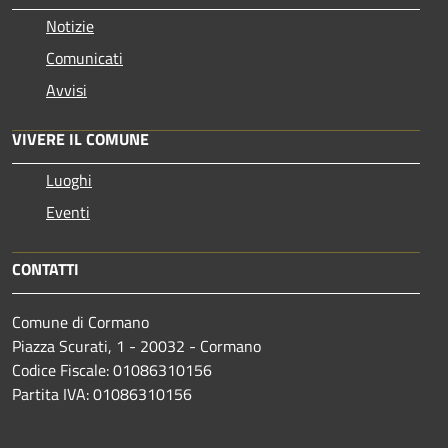
Notizie
Comunicati
Avvisi
VIVERE IL COMUNE
Luoghi
Eventi
CONTATTI
Comune di Cormano
Piazza Scurati, 1 - 20032 - Cormano
Codice Fiscale: 01086310156
Partita IVA: 01086310156