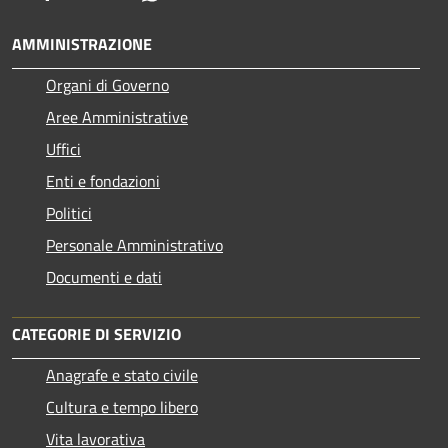
AMMINISTRAZIONE
Organi di Governo
Aree Amministrative
Uffici
Enti e fondazioni
Politici
Personale Amministrativo
Documenti e dati
CATEGORIE DI SERVIZIO
Anagrafe e stato civile
Cultura e tempo libero
Vita lavorativa