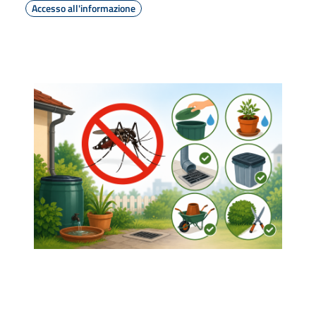
Accesso all'informazione