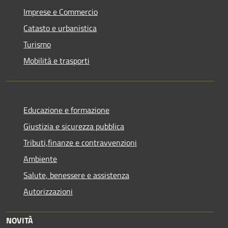
Imprese e Commercio
Catasto e urbanistica
Turismo
Mobilità e trasporti
Educazione e formazione
Giustizia e sicurezza pubblica
Tributi,finanze e contravvenzioni
Ambiente
Salute, benessere e assistenza
Autorizzazioni
NOVITÀ