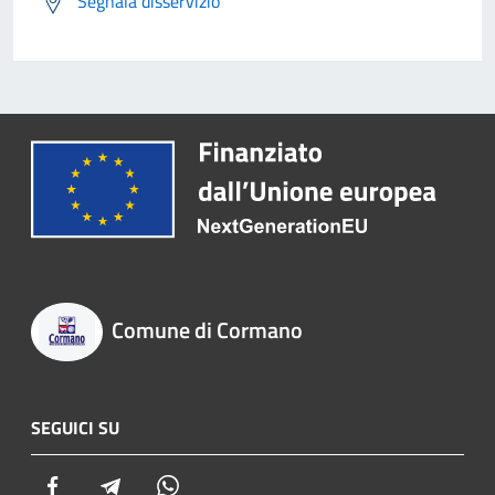
Segnala disservizio
Comune di Cormano
SEGUICI SU
Facebook
Telegram
Whatsapp