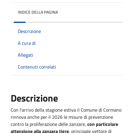
INDICE DELLA PAGINA
Descrizione
A cura di
Allegati
Contenuti correlati
Descrizione
Con l'arrivo della stagione estiva il Comune di Cormano
rinnova anche per il 2026 le misure di prevenzione
contro la proliferazione delle zanzare,
con particolare
attenzione alla zanzara tigre
, principale vettore di