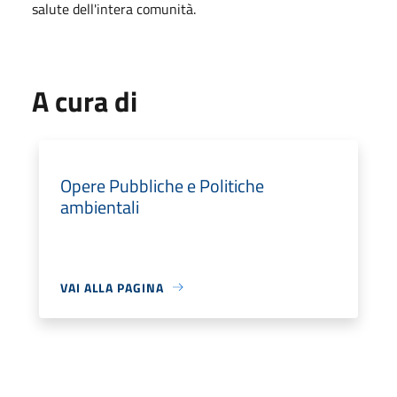
salute dell'intera comunità.
A cura di
Opere Pubbliche e Politiche
ambientali
VAI ALLA PAGINA