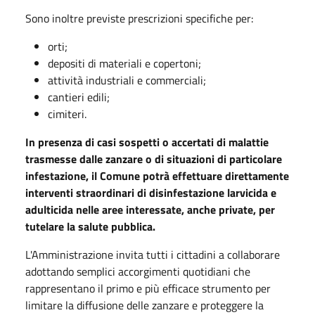
Sono inoltre previste prescrizioni specifiche per:
orti;
depositi di materiali e copertoni;
attività industriali e commerciali;
cantieri edili;
cimiteri.
In presenza di casi sospetti o accertati di malattie
trasmesse dalle zanzare o di situazioni di particolare
infestazione, il Comune potrà effettuare direttamente
interventi straordinari di disinfestazione larvicida e
adulticida nelle aree interessate, anche private, per
tutelare la salute pubblica.
L'Amministrazione invita tutti i cittadini a collaborare
adottando semplici accorgimenti quotidiani che
rappresentano il primo e più efficace strumento per
limitare la diffusione delle zanzare e proteggere la