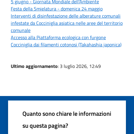
5 giugno - Giornata Mondiale dell'Ambiente
Festa della Smielatura - domenica 24 maggio
Interventi di disinfestazione delle alberature comunali
infestate da Cocciniglia asiatica nelle aree del territorio
comunale
Accesso alla Piattaforma ecologica con furgone
Cocciniglia dai filamenti cotonosi (Takahashia japonica)
Ultimo aggiornamento
: 3 luglio 2026, 12:49
Quanto sono chiare le informazioni
su questa pagina?