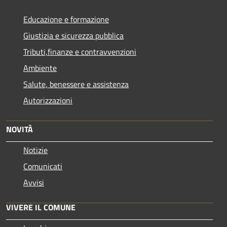
Educazione e formazione
Giustizia e sicurezza pubblica
Tributi,finanze e contravvenzioni
Ambiente
Salute, benessere e assistenza
Autorizzazioni
NOVITÀ
Notizie
Comunicati
Avvisi
VIVERE IL COMUNE