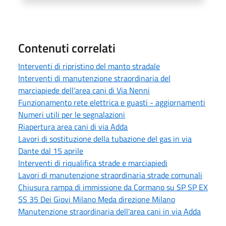
Contenuti correlati
Interventi di ripristino del manto stradale
Interventi di manutenzione straordinaria del
marciapiede dell’area cani di Via Nenni
Funzionamento rete elettrica e guasti - aggiornamenti
Numeri utili per le segnalazioni
Riapertura area cani di via Adda
Lavori di sostituzione della tubazione del gas in via
Dante dal 15 aprile
Interventi di riqualifica strade e marciapiedi
Lavori di manutenzione straordinaria strade comunali
Chiusura rampa di immissione da Cormano su SP SP EX
SS 35 Dei Giovi Milano Meda direzione Milano
Manutenzione straordinaria dell'area cani in via Adda