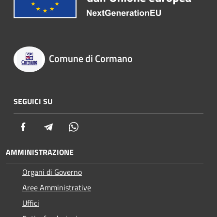
Comune di Cormano
SEGUICI SU
Facebook
Telegram
Whatsapp
AMMINISTRAZIONE
Organi di Governo
Aree Amministrative
Uffici