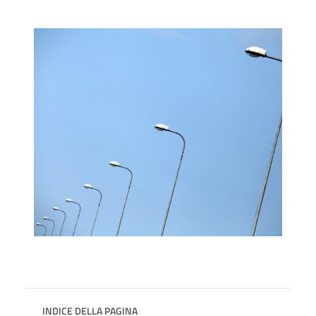
INDICE DELLA PAGINA