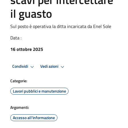
il guasto
Sul posto è operativa la ditta incaricata da Enel Sole
Data :
16 ottobre 2025
Condividi
Vedi azioni
Categorie:
Lavori pubblici e manutenzione
Argomenti:
Accesso all'informazione