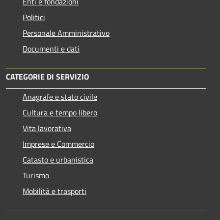
Enti e fondazioni
Politici
Personale Amministrativo
Documenti e dati
CATEGORIE DI SERVIZIO
Anagrafe e stato civile
Cultura e tempo libero
Vita lavorativa
Imprese e Commercio
Catasto e urbanistica
Turismo
Mobilità e trasporti