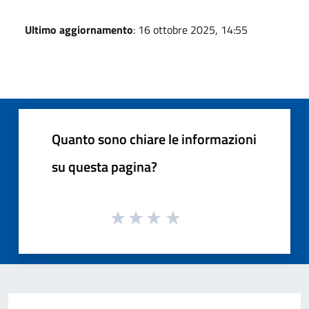
Ultimo aggiornamento
: 16 ottobre 2025, 14:55
Quanto sono chiare le informazioni
su questa pagina?