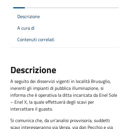
Descrizione
A cura di
Contenuti correlati
Descrizione
A seguito dei disservizi vigenti in località Brusuglio,
inerenti gli impianti di pubblica illuminazione, si
informa che è operativa la ditta incaricata da Enel Sole
– Enel X, la quale effettuerà degli scavi per
intercettare il guasto.
Si comunica che, da un’analisi provvisoria, suddetti
scavi interesseranno via Verga, via don Pecchio e via