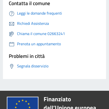
Contatta il comune
Leggi le domande frequenti
Richiedi Assistenza
Chiama il comune 02663241
Prenota un appuntamento
Problemi in città
Segnala disservizio