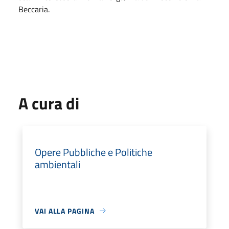
Beccaria.
A cura di
Opere Pubbliche e Politiche
ambientali
VAI ALLA PAGINA