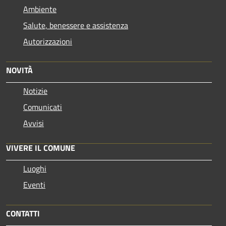
Ambiente
Salute, benessere e assistenza
Autorizzazioni
NOVITÀ
Notizie
Comunicati
Avvisi
VIVERE IL COMUNE
Luoghi
Eventi
CONTATTI