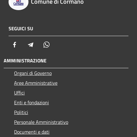
Comune di Cormano
SEGUICI SU
Facebook
Telegram
Whatsapp
AMMINISTRAZIONE
Organi di Governo
Aree Amministrative
Uffici
Enti e fondazioni
Politici
Personale Amministrativo
Documenti e dati