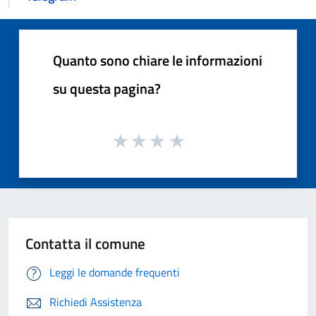
Quanto sono chiare le informazioni
su questa pagina?
Contatta il comune
Leggi le domande frequenti
Richiedi Assistenza