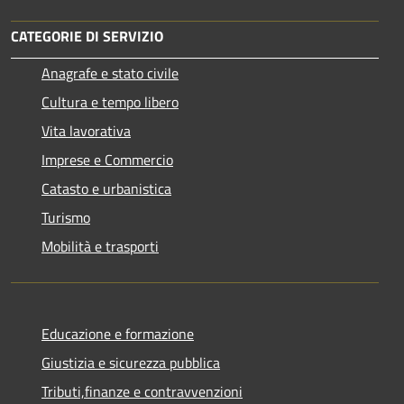
CATEGORIE DI SERVIZIO
Anagrafe e stato civile
Cultura e tempo libero
Vita lavorativa
Imprese e Commercio
Catasto e urbanistica
Turismo
Mobilità e trasporti
Educazione e formazione
Giustizia e sicurezza pubblica
Tributi,finanze e contravvenzioni