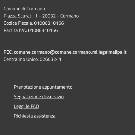
Comune di Cormano
Piazza Scurati, 1 - 20032 - Cormano
Codice Fiscale: 01086310156
Partita IVA: 01086310156
PEC:
comune.cormano@comune.cormano.mi.legalmailpa.it
Centralino Unico: 02663241
Prenotazione appuntamento
Segnalazione disservizio
Leggi le FAQ
Richiesta assistenza