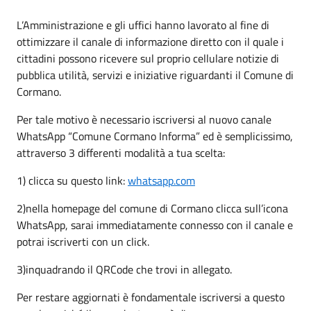
L’Amministrazione e gli uffici hanno lavorato al fine di
ottimizzare il canale di informazione diretto con il quale i
cittadini possono ricevere sul proprio cellulare notizie di
pubblica utilità, servizi e iniziative riguardanti il Comune di
Cormano.
Per tale motivo è necessario iscriversi al nuovo canale
WhatsApp “Comune Cormano Informa” ed è semplicissimo,
attraverso 3 differenti modalità a tua scelta:
1) clicca su questo link:
whatsapp.com
2)nella homepage del comune di Cormano clicca sull’icona
WhatsApp, sarai immediatamente connesso con il canale e
potrai iscriverti con un click.
3)inquadrando il QRCode che trovi in allegato.
Per restare aggiornati è fondamentale iscriversi a questo