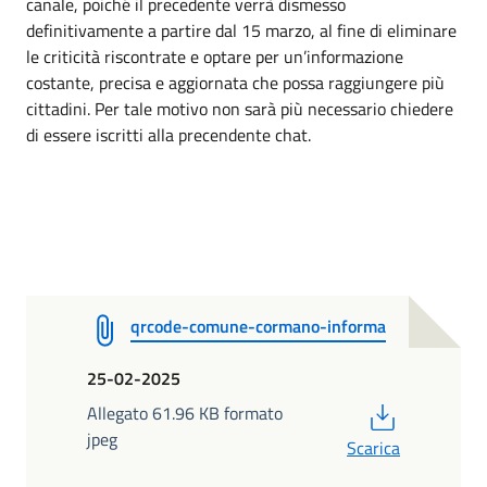
canale, poiché il precedente verrà dismesso
definitivamente a partire dal 15 marzo, al fine di eliminare
le criticità riscontrate e optare per un’informazione
costante, precisa e aggiornata che possa raggiungere più
cittadini. Per tale motivo non sarà più necessario chiedere
di essere iscritti alla precendente chat.
qrcode-comune-cormano-informa
25-02-2025
PDF
Allegato 61.96 KB formato
jpeg
Scarica