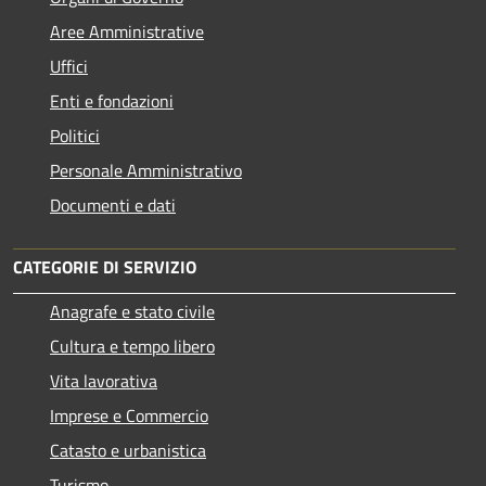
Aree Amministrative
Uffici
Enti e fondazioni
Politici
Personale Amministrativo
Documenti e dati
CATEGORIE DI SERVIZIO
Anagrafe e stato civile
Cultura e tempo libero
Vita lavorativa
Imprese e Commercio
Catasto e urbanistica
Turismo