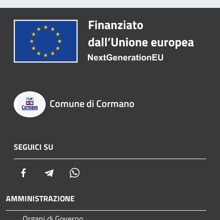
Comune di Cormano
SEGUICI SU
Facebook
Telegram
Whatsapp
AMMINISTRAZIONE
Organi di Governo