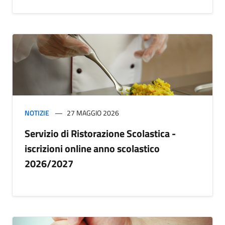
NOTIZIE
27 MAGGIO 2026
Servizio di Ristorazione Scolastica -
iscrizioni online anno scolastico
2026/2027