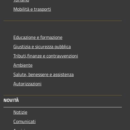
Mobilità e trasporti
Educazione e formazione
Giustizia e sicurezza pubblica
Tributi,finanze e contravvenzioni
Ambiente
Salute, benessere e assistenza
Autorizzazioni
NOVITÀ
Notizie
Comunicati