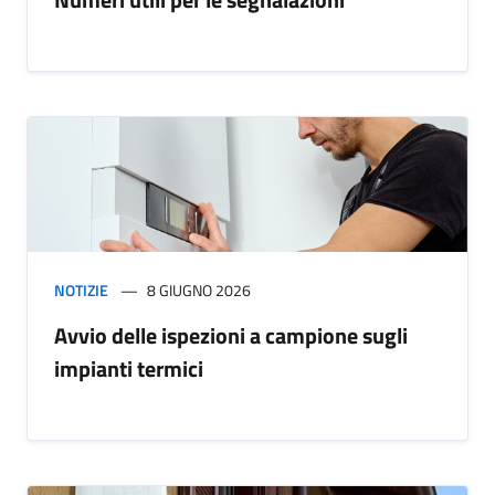
NOTIZIE
8 GIUGNO 2026
Avvio delle ispezioni a campione sugli
impianti termici