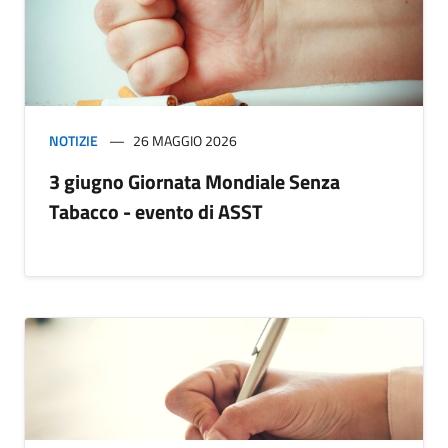
NOTIZIE
26 MAGGIO 2026
3 giugno Giornata Mondiale Senza
Tabacco - evento di ASST