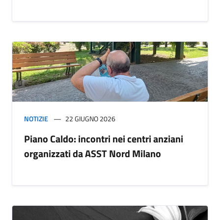
NOTIZIE
22 GIUGNO 2026
Piano Caldo: incontri nei centri anziani
organizzati da ASST Nord Milano