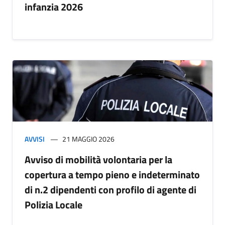
infanzia 2026
AVVISI
21 MAGGIO 2026
Avviso di mobilità volontaria per la
copertura a tempo pieno e indeterminato
di n.2 dipendenti con profilo di agente di
Polizia Locale