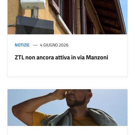
NOTIZIE
4 GIUGNO 2026
ZTL non ancora attiva in via Manzoni