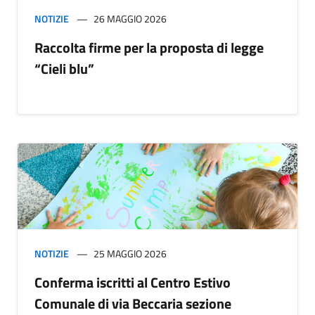
NOTIZIE
26 MAGGIO 2026
Raccolta firme per la proposta di legge
“Cieli blu”
NOTIZIE
25 MAGGIO 2026
Conferma iscritti al Centro Estivo
Comunale di via Beccaria sezione