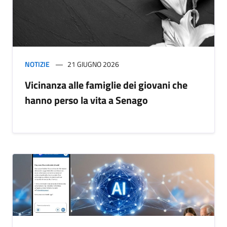
NOTIZIE
21 GIUGNO 2026
Vicinanza alle famiglie dei giovani che
hanno perso la vita a Senago