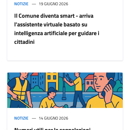
NOTIZIE
19 GIUGNO 2026
Il Comune diventa smart - arriva
l’assistente virtuale basato su
intelligenza artificiale per guidare i
cittadini
NOTIZIE
14 GIUGNO 2026
Numeri utili per le segnalazioni