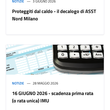
NOTIZIE
3 GIUGNO 2026
Proteggiti dal caldo - il decalogo di ASST
Nord Milano
NOTIZIE
28 MAGGIO 2026
16 GIUGNO 2026 - scadenza prima rata
(o rata unica) IMU