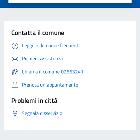
Contatta il comune
Leggi le domande frequenti
Richiedi Assistenza
Chiama il comune 02663241
Prenota un appuntamento
Problemi in città
Segnala disservizio