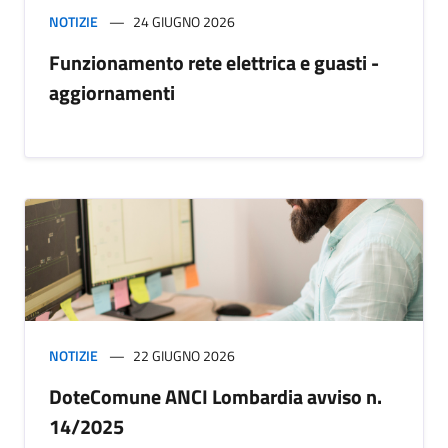
NOTIZIE
24 GIUGNO 2026
Funzionamento rete elettrica e guasti -
aggiornamenti
NOTIZIE
22 GIUGNO 2026
DoteComune ANCI Lombardia avviso n.
14/2025