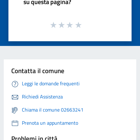
su questa pagina?
Contatta il comune
Leggi le domande frequenti
Richiedi Assistenza
Chiama il comune 02663241
Prenota un appuntamento
Problemi in città