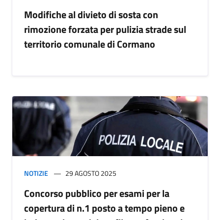
Modifiche al divieto di sosta con
rimozione forzata per pulizia strade sul
territorio comunale di Cormano
NOTIZIE
29 AGOSTO 2025
Concorso pubblico per esami per la
copertura di n.1 posto a tempo pieno e