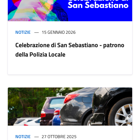
NOTIZIE
15 GENNAIO 2026
Celebrazione di San Sebastiano - patrono
della Polizia Locale
NOTIZIE
27 OTTOBRE 2025