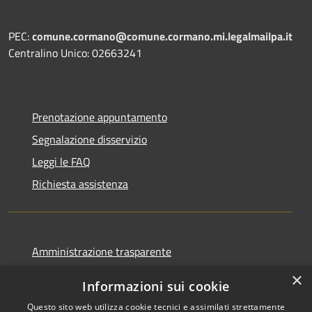
PEC:
comune.cormano@comune.cormano.mi.legalmailpa.it
Centralino Unico: 02663241
Prenotazione appuntamento
Segnalazione disservizio
Leggi le FAQ
Richiesta assistenza
Amministrazione trasparente
Informativa privacy
×
Informazioni sui cookie
Note legali
Questo sito web utilizza cookie tecnici e assimilati strettamente