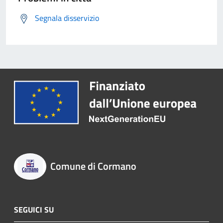
Segnala disservizio
Comune di Cormano
SEGUICI SU