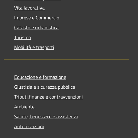
Vita lavorativa
Imprese e Commercio
Catasto e urbanistica
Turismo
Mobilità e trasporti
Educazione e formazione
Giustizia e sicurezza pubblica
Tributi,finanze e contravvenzioni
Ambiente
Salute, benessere e assistenza
Autorizzazioni