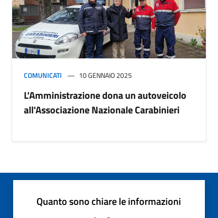
COMUNICATI
10 GENNAIO 2025
L'Amministrazione dona un autoveicolo
all'Associazione Nazionale Carabinieri
Quanto sono chiare le informazioni