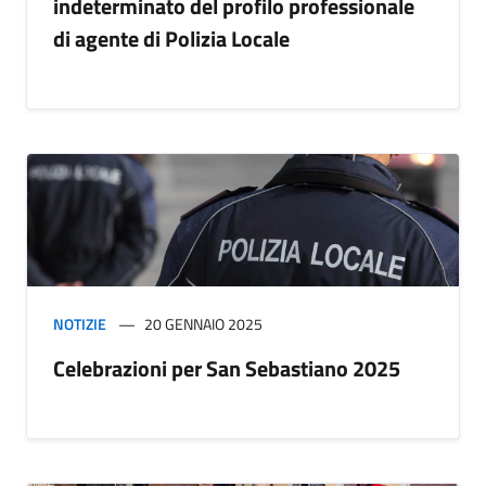
indeterminato del profilo professionale
di agente di Polizia Locale
NOTIZIE
20 GENNAIO 2025
Celebrazioni per San Sebastiano 2025