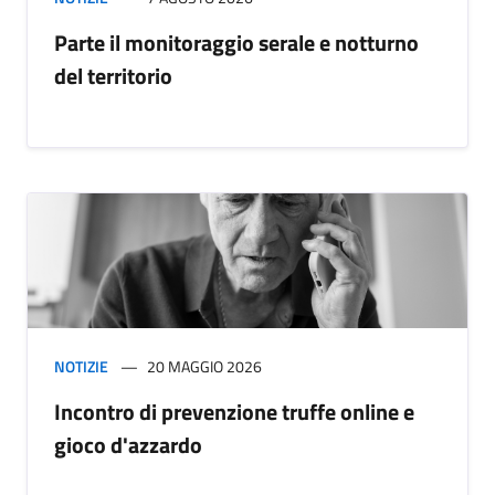
Parte il monitoraggio serale e notturno
del territorio
NOTIZIE
20 MAGGIO 2026
Incontro di prevenzione truffe online e
gioco d'azzardo