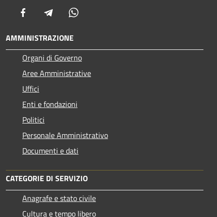
Facebook
Telegram
Whatsapp
AMMINISTRAZIONE
Organi di Governo
Aree Amministrative
Uffici
Enti e fondazioni
Politici
Personale Amministrativo
Documenti e dati
CATEGORIE DI SERVIZIO
Anagrafe e stato civile
Cultura e tempo libero