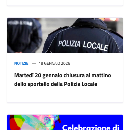
NOTIZIE
19 GENNAIO 2026
Martedì 20 gennaio chiusura al mattino
dello sportello della Polizia Locale