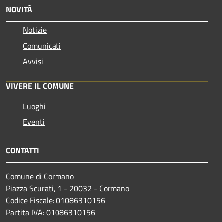
NOVITÀ
Notizie
Comunicati
Avvisi
VIVERE IL COMUNE
Luoghi
Eventi
CONTATTI
Comune di Cormano
Piazza Scurati, 1 - 20032 - Cormano
Codice Fiscale: 01086310156
Partita IVA: 01086310156