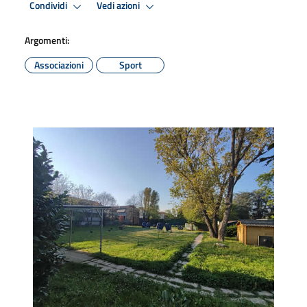
Condividi
Vedi azioni
Argomenti:
Associazioni
Sport