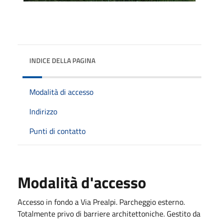
INDICE DELLA PAGINA
Modalità di accesso
Indirizzo
Punti di contatto
Modalità d'accesso
Accesso in fondo a Via Prealpi. Parcheggio esterno.
Totalmente privo di barriere architettoniche. Gestito da