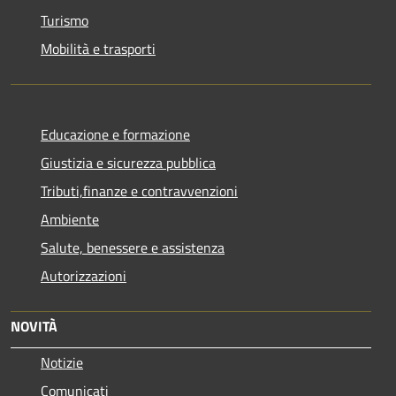
Turismo
Mobilità e trasporti
Educazione e formazione
Giustizia e sicurezza pubblica
Tributi,finanze e contravvenzioni
Ambiente
Salute, benessere e assistenza
Autorizzazioni
NOVITÀ
Notizie
Comunicati