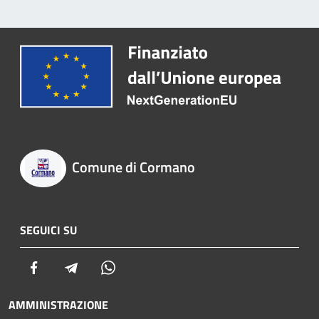
Comune di Cormano
SEGUICI SU
Facebook
Telegram
Whatsapp
AMMINISTRAZIONE