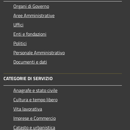
Organi di Governo
Aree Amministrative
Uffici
Enti e fondazioni
Politici
Personale Amministrativo
Documenti e dati
CATEGORIE DI SERVIZIO
Anagrafe e stato civile
Cultura e tempo libero
Vita lavorativa
Imprese e Commercio
Catasto e urbanistica