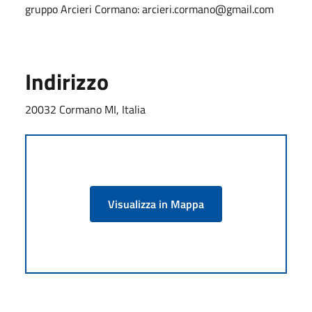
gruppo Arcieri Cormano: arcieri.cormano@gmail.com
Indirizzo
20032 Cormano MI, Italia
Visualizza in Mappa