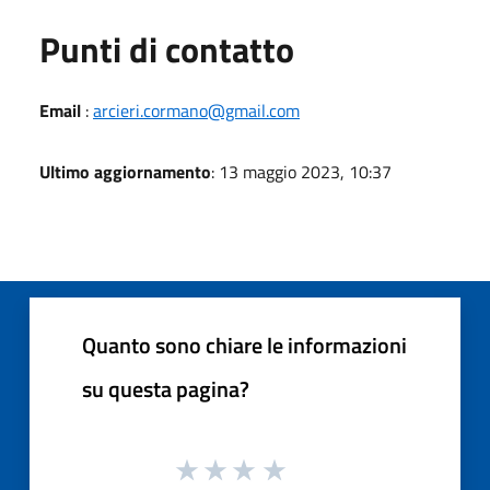
Punti di contatto
Email
:
arcieri.cormano@gmail.com
Ultimo aggiornamento
: 13 maggio 2023, 10:37
Quanto sono chiare le informazioni
su questa pagina?