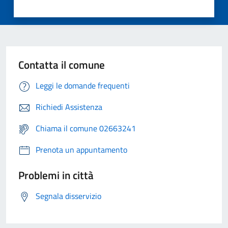
Contatta il comune
Leggi le domande frequenti
Richiedi Assistenza
Chiama il comune 02663241
Prenota un appuntamento
Problemi in città
Segnala disservizio