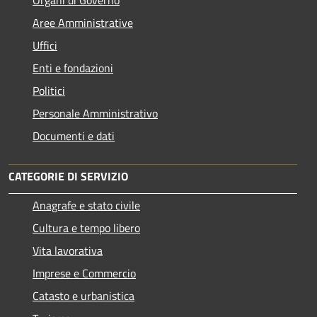
Aree Amministrative
Uffici
Enti e fondazioni
Politici
Personale Amministrativo
Documenti e dati
CATEGORIE DI SERVIZIO
Anagrafe e stato civile
Cultura e tempo libero
Vita lavorativa
Imprese e Commercio
Catasto e urbanistica