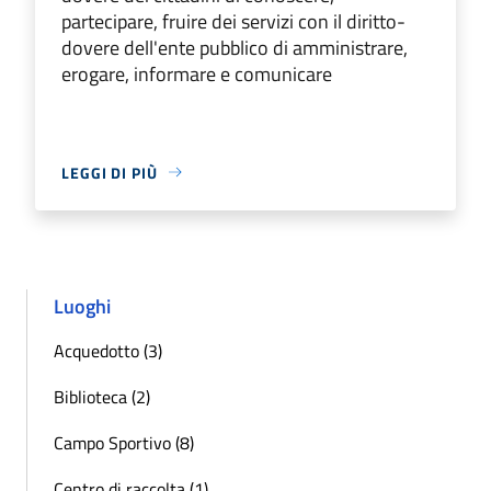
partecipare, fruire dei servizi con il diritto-
dovere dell'ente pubblico di amministrare,
erogare, informare e comunicare
LEGGI DI PIÙ
Luoghi
Acquedotto (3)
Biblioteca (2)
Campo Sportivo (8)
Centro di raccolta (1)