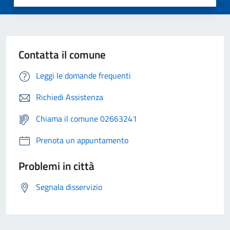
Contatta il comune
Leggi le domande frequenti
Richiedi Assistenza
Chiama il comune 02663241
Prenota un appuntamento
Problemi in città
Segnala disservizio