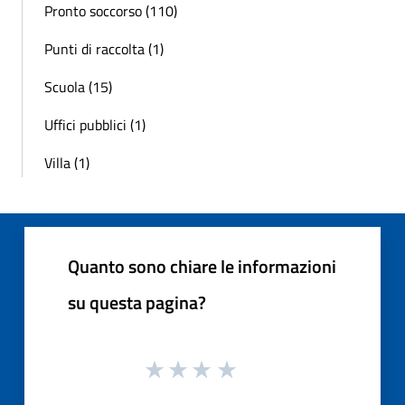
Pronto soccorso (110)
Punti di raccolta (1)
Scuola (15)
Uffici pubblici (1)
Villa (1)
Quanto sono chiare le informazioni
su questa pagina?