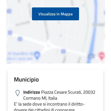
Visualizza in Mappa
Municipio
Indirizzo
Piazza Cesare Scurati, 20032
Cormano MI, Italia
E' la sede dove si incontrano il diritto-
dovere dei cittadini di conoscere,