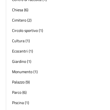
Chiesa (6)
Cimitero (2)
Circolo sportivo (1)
Cultura (1)
Ecocentri (1)
Giardino (1)
Monumento (1)
Palazzo (9)
Parco (6)
Piscina (1)