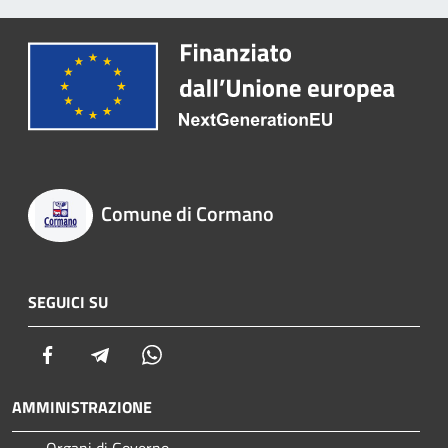
Comune di Cormano
SEGUICI SU
Facebook
Telegram
Whatsapp
AMMINISTRAZIONE
Organi di Governo