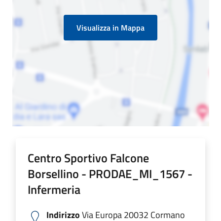
Visualizza in Mappa
Centro Sportivo Falcone
Borsellino - PRODAE_MI_1567 -
Infermeria
Indirizzo
Via Europa 20032 Cormano