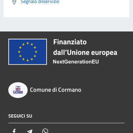
Segnala disservizio
Comune di Cormano
SEGUICI SU
Facebook
Telegram
Whatsapp