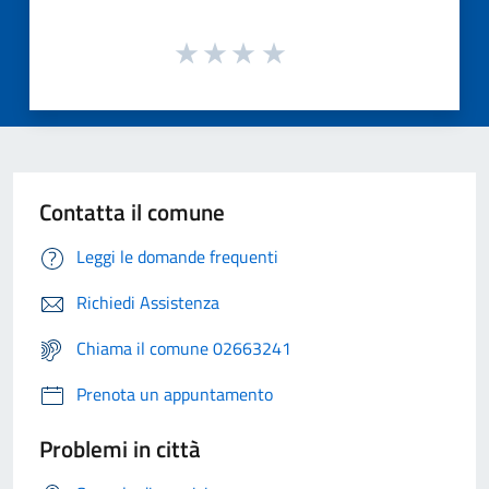
Contatta il comune
Leggi le domande frequenti
Richiedi Assistenza
Chiama il comune 02663241
Prenota un appuntamento
Problemi in città