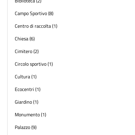
Biblioteca (2)
Campo Sportivo (8)
Centro di raccolta (1)
Chiesa (6)
Cimitero (2)
Circolo sportivo (1)
Cultura (1)
Ecocentri (1)
Giardino (1)
Monumento (1)
Palazzo (9)