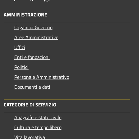
AMMINISTRAZIONE
Organi di Governo
Aree Amministrative
Uffici
Enti e fondazioni
Politici
Personale Amministrativo
Documenti e dati
CATEGORIE DI SERVIZIO
Anagrafe e stato civile
Cultura e tempo libero
Vita lavorativa