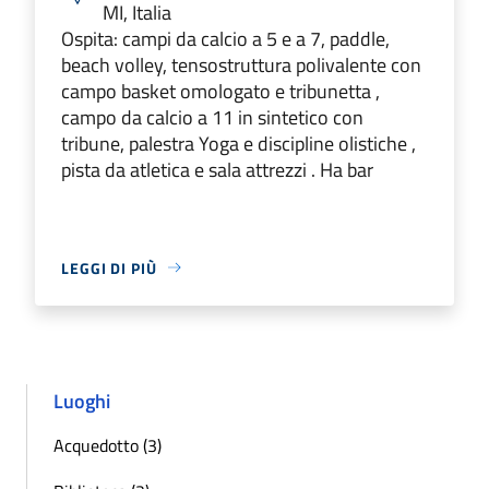
MI, Italia
Ospita: campi da calcio a 5 e a 7, paddle,
beach volley, tensostruttura polivalente con
campo basket omologato e tribunetta ,
campo da calcio a 11 in sintetico con
tribune, palestra Yoga e discipline olistiche ,
pista da atletica e sala attrezzi . Ha bar
LEGGI DI PIÙ
Luoghi
Acquedotto (3)