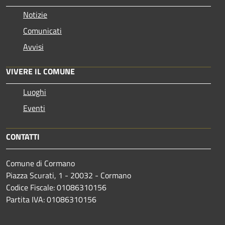
Notizie
Comunicati
Avvisi
VIVERE IL COMUNE
Luoghi
Eventi
CONTATTI
Comune di Cormano
Piazza Scurati, 1 - 20032 - Cormano
Codice Fiscale: 01086310156
Partita IVA: 01086310156