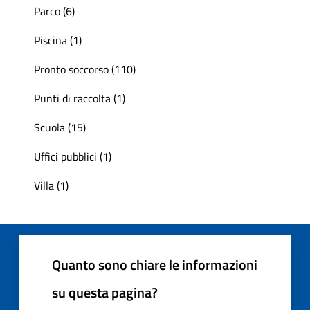
Parco (6)
Piscina (1)
Pronto soccorso (110)
Punti di raccolta (1)
Scuola (15)
Uffici pubblici (1)
Villa (1)
Quanto sono chiare le informazioni
su questa pagina?