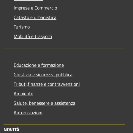
Imprese e Commercio
Catasto e urbanistica
Turismo
Mobilità e trasporti
Educazione e formazione
Giustizia e sicurezza pubblica
Tributi,finanze e contravvenzioni
Ambiente
Salute, benessere e assistenza
Autorizzazioni
NOVITÀ