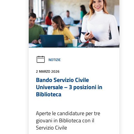
NOTIZIE
2 MARZO 2026
Bando Servizio Civile
Universale – 3 posizioni in
Biblioteca
Aperte le candidature per tre
giovani in Biblioteca con il
Servizio Civile