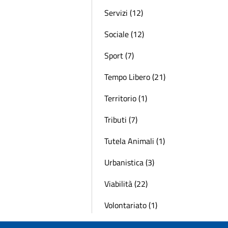
Servizi (12)
Sociale (12)
Sport (7)
Tempo Libero (21)
Territorio (1)
Tributi (7)
Tutela Animali (1)
Urbanistica (3)
Viabilità (22)
Volontariato (1)