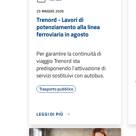
25 MAGGIO 2026
Trenord - Lavori di
potenziamento alla linea
ferroviaria in agosto
Per garantire la continuità di
viaggio Trenord sta
predisponendo l’attivazione di
servizi sostituivi con autobus.
Trasporto pubblico
LEGGI DI PIÙ