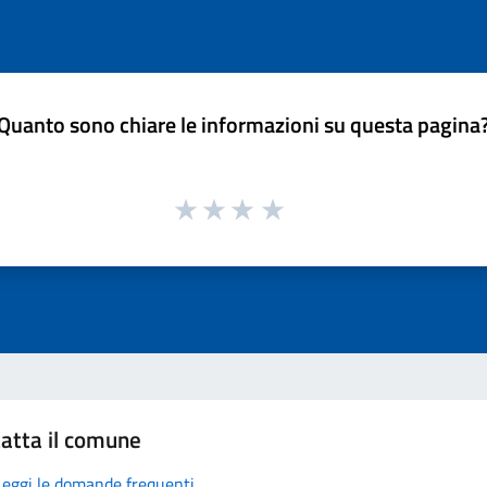
Quanto sono chiare le informazioni su questa pagina
atta il comune
Leggi le domande frequenti