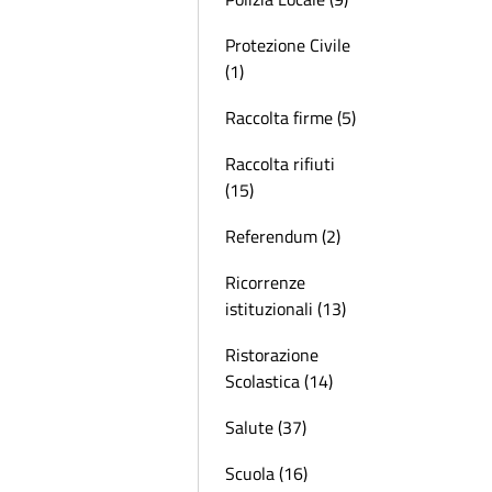
Protezione Civile
(1)
Raccolta firme (5)
Raccolta rifiuti
(15)
Referendum (2)
Ricorrenze
istituzionali (13)
Ristorazione
Scolastica (14)
Salute (37)
Scuola (16)