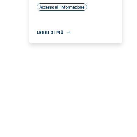
Accesso all'informazione
LEGGI DI PIÙ