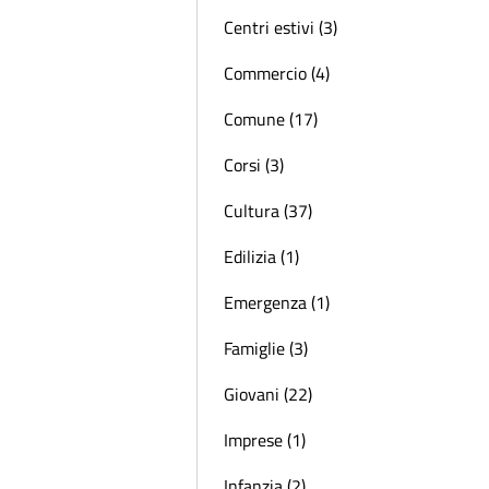
Centri estivi (3)
Commercio (4)
Comune (17)
Corsi (3)
Cultura (37)
Edilizia (1)
Emergenza (1)
Famiglie (3)
Giovani (22)
Imprese (1)
Infanzia (2)