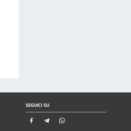
SEGUICI SU
Facebook
Telegram
Whatsapp