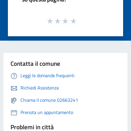
Contatta il comune
Leggi le domande frequenti
Richiedi Assistenza
Chiama il comune 02663241
Prenota un appuntamento
Problemi in città