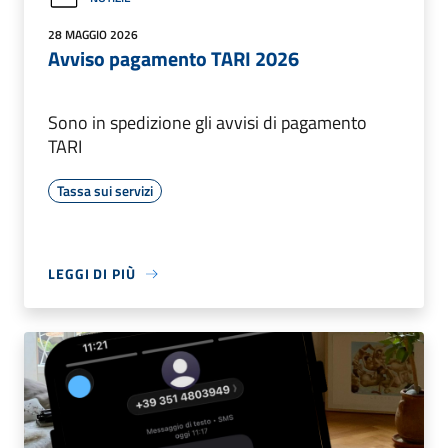
28 MAGGIO 2026
Avviso pagamento TARI 2026
Sono in spedizione gli avvisi di pagamento
TARI
Tassa sui servizi
LEGGI DI PIÙ