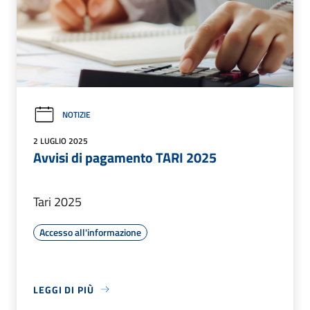
NOTIZIE
2 LUGLIO 2025
Avvisi di pagamento TARI 2025
Tari 2025
Accesso all'informazione
LEGGI DI PIÙ