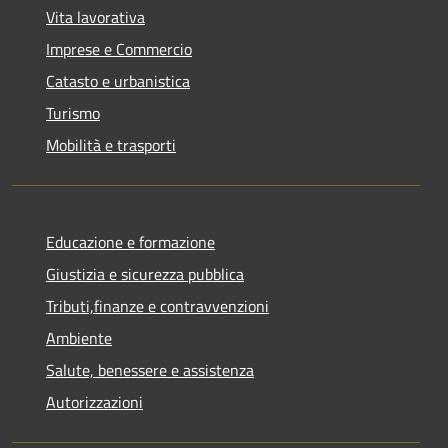
Vita lavorativa
Imprese e Commercio
Catasto e urbanistica
Turismo
Mobilità e trasporti
Educazione e formazione
Giustizia e sicurezza pubblica
Tributi,finanze e contravvenzioni
Ambiente
Salute, benessere e assistenza
Autorizzazioni