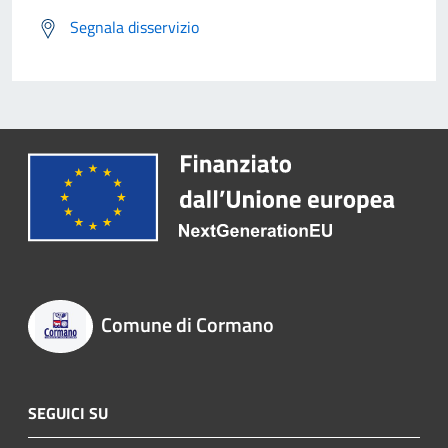
Segnala disservizio
Comune di Cormano
SEGUICI SU