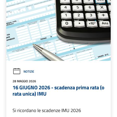
NOTIZIE
28 MAGGIO 2026
16 GIUGNO 2026 - scadenza prima rata (o
rata unica) IMU
Si ricordano le scadenze IMU 2026