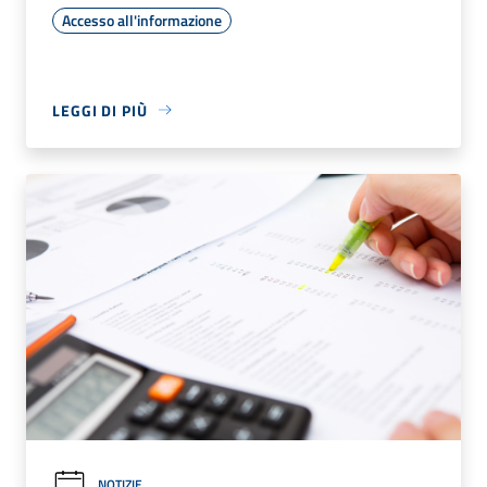
Accesso all'informazione
LEGGI DI PIÙ
NOTIZIE