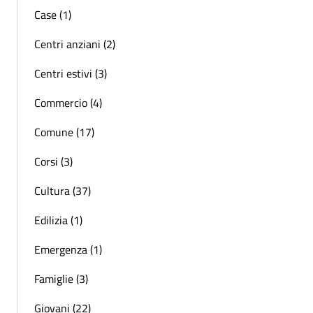
Case (1)
Centri anziani (2)
Centri estivi (3)
Commercio (4)
Comune (17)
Corsi (3)
Cultura (37)
Edilizia (1)
Emergenza (1)
Famiglie (3)
Giovani (22)