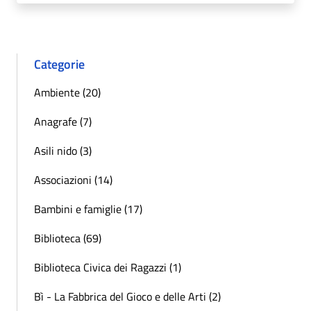
Categorie
Ambiente (20)
Anagrafe (7)
Asili nido (3)
Associazioni (14)
Bambini e famiglie (17)
Biblioteca (69)
Biblioteca Civica dei Ragazzi (1)
Bì - La Fabbrica del Gioco e delle Arti (2)