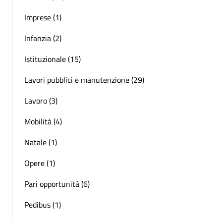
Imprese (1)
Infanzia (2)
Istituzionale (15)
Lavori pubblici e manutenzione (29)
Lavoro (3)
Mobilità (4)
Natale (1)
Opere (1)
Pari opportunità (6)
Pedibus (1)