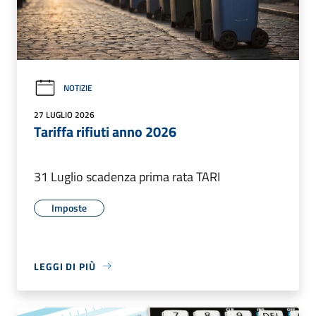
NOTIZIE
27 LUGLIO 2026
Tariffa rifiuti anno 2026
31 Luglio scadenza prima rata TARI
Imposte
LEGGI DI PIÙ