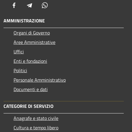
Facebook
Telegram
Whatsapp
AMMINISTRAZIONE
Organi di Governo
Aree Amministrative
Uffici
Enti e fondazioni
Politici
Personale Amministrativo
Documenti e dati
CATEGORIE DI SERVIZIO
Anagrafe e stato civile
Cultura e tempo libero