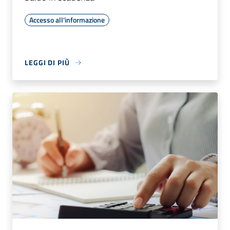
Accesso all'informazione
LEGGI DI PIÙ