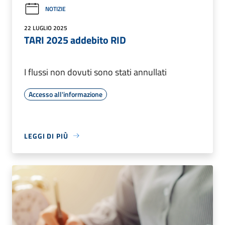
NOTIZIE
22 LUGLIO 2025
TARI 2025 addebito RID
I flussi non dovuti sono stati annullati
Accesso all'informazione
LEGGI DI PIÙ