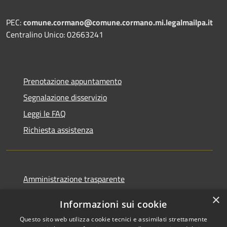
PEC:
comune.cormano@comune.cormano.mi.legalmailpa.it
Centralino Unico: 02663241
Prenotazione appuntamento
Segnalazione disservizio
Leggi le FAQ
Richiesta assistenza
Amministrazione trasparente
Informativa privacy
×
Informazioni sui cookie
Note legali
Questo sito web utilizza cookie tecnici e assimilati strettamente