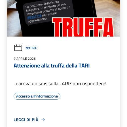
NOTIZIE
9 APRILE 2026
Attenzione alla truffa della TARI
Ti arriva un sms sulla TARI? non rispondere!
Accesso all'informazione
LEGGI DI PIÙ