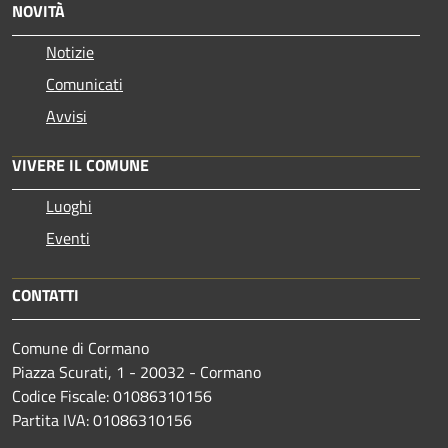
NOVITÀ
Notizie
Comunicati
Avvisi
VIVERE IL COMUNE
Luoghi
Eventi
CONTATTI
Comune di Cormano
Piazza Scurati, 1 - 20032 - Cormano
Codice Fiscale: 01086310156
Partita IVA: 01086310156