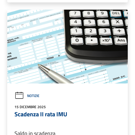
NOTIZIE
15 DICEMBRE 2025
Scadenza II rata IMU
Saldo in scadenza