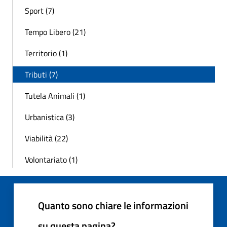
Sport (7)
Tempo Libero (21)
Territorio (1)
Tributi (7)
Tutela Animali (1)
Urbanistica (3)
Viabilità (22)
Volontariato (1)
Quanto sono chiare le informazioni
su questa pagina?