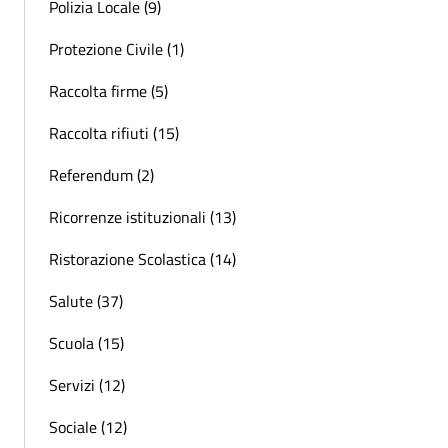
Polizia Locale (9)
Protezione Civile (1)
Raccolta firme (5)
Raccolta rifiuti (15)
Referendum (2)
Ricorrenze istituzionali (13)
Ristorazione Scolastica (14)
Salute (37)
Scuola (15)
Servizi (12)
Sociale (12)