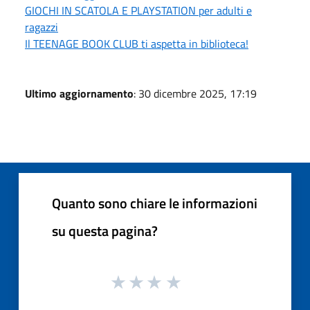
GIOCHI IN SCATOLA E PLAYSTATION per adulti e
ragazzi
Il TEENAGE BOOK CLUB ti aspetta in biblioteca!
Ultimo aggiornamento
: 30 dicembre 2025, 17:19
Quanto sono chiare le informazioni
su questa pagina?