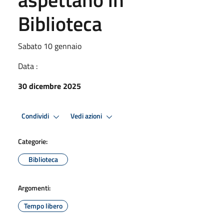
Biblioteca
Sabato 10 gennaio
Data :
30 dicembre 2025
Condividi
Vedi azioni
Categorie:
Biblioteca
Argomenti:
Tempo libero