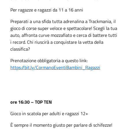
Per ragazze e ragazzi da 11 a 16 anni
Preparati a una sfida tutta adrenalina a Trackmania, il
gioco di corse super veloce e spettacolare! Scegli la tua
auto, affronta curve mozzafiato e cerca di battere tutti
i record. Chi riuscirà a conquistare la vetta della
classifica?
Prenotazione obbligatoria a questo link:
https://bit.ly/CormanoEventiBambini_Ragazzi
ore 16:30 – TOP TEN
Gioco in scatola per adulti e ragazzi 12+
È sempre il momento giusto per parlare di schifezze!