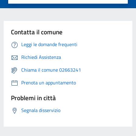
Contatta il comune
Leggi le domande frequenti
Richiedi Assistenza
Chiama il comune 02663241
Prenota un appuntamento
Problemi in città
Segnala disservizio