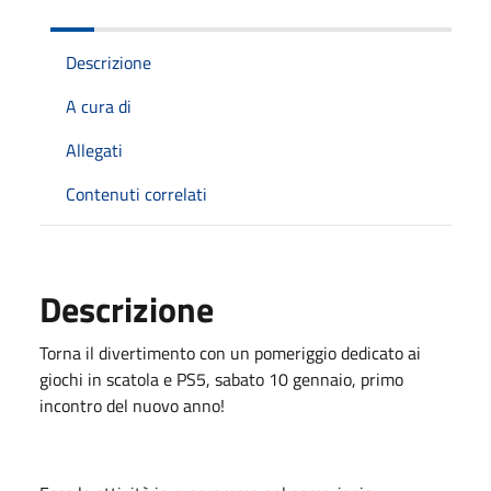
Descrizione
A cura di
Allegati
Contenuti correlati
Descrizione
Torna il divertimento con un pomeriggio dedicato ai
giochi in scatola e PS5, sabato 10 gennaio, primo
incontro del nuovo anno!