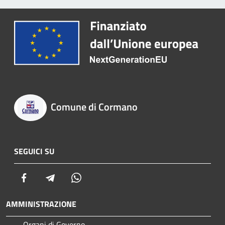
Comune di Cormano
SEGUICI SU
Facebook
Telegram
Whatsapp
AMMINISTRAZIONE
Organi di Governo