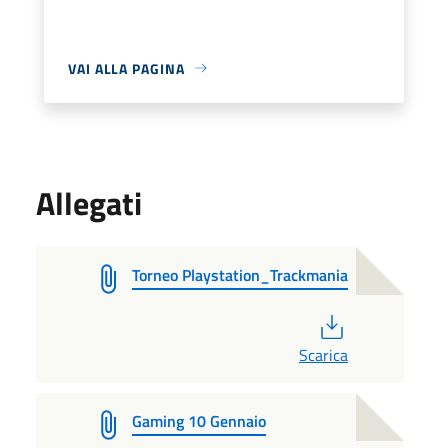
VAI ALLA PAGINA
Allegati
Torneo Playstation_Trackmania
PDF
Scarica
Gaming 10 Gennaio