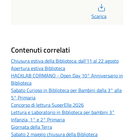
PDF
Scarica
Contenuti correlati
Chiusura estiva della Biblioteca: dall’11 al 22 agosto
Apertura estiva Biblioteca
HACKLAB CORMANO - Open Day 10° Anniversario in
Biblioteca
Sabato Curioso in Biblioteca per Bambini dalla 3° alla
5° Primaria
Concorso di lettura SuperElle 2026
Lettura e Laboratorio in Biblioteca per bambini 3°
Infanzia, 1° e 2° Primaria
Giornata della Terra
Sabato 2 maggio chiusura della Biblioteca