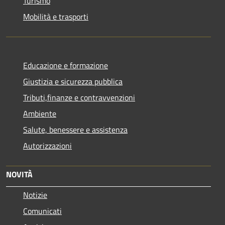
Turismo
Mobilità e trasporti
Educazione e formazione
Giustizia e sicurezza pubblica
Tributi,finanze e contravvenzioni
Ambiente
Salute, benessere e assistenza
Autorizzazioni
NOVITÀ
Notizie
Comunicati