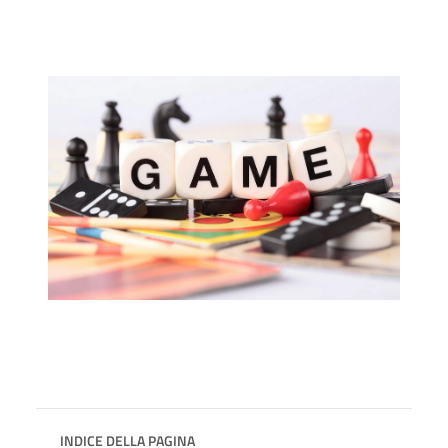
INDICE DELLA PAGINA