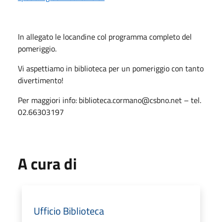
In allegato le locandine col programma completo del
pomeriggio.
Vi aspettiamo in biblioteca per un pomeriggio con tanto
divertimento!
Per maggiori info: biblioteca.cormano@csbno.net – tel.
02.66303197
A cura di
Ufficio Biblioteca