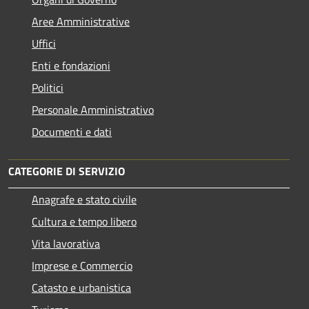
Aree Amministrative
Uffici
Enti e fondazioni
Politici
Personale Amministrativo
Documenti e dati
CATEGORIE DI SERVIZIO
Anagrafe e stato civile
Cultura e tempo libero
Vita lavorativa
Imprese e Commercio
Catasto e urbanistica