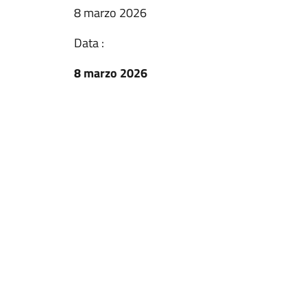
8 marzo 2026
Data :
8 marzo 2026