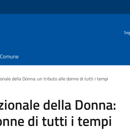
Seg
il Comune
onale della Donna: un tributo alle donne di tutti i tempi
zionale della Donna:
onne di tutti i tempi