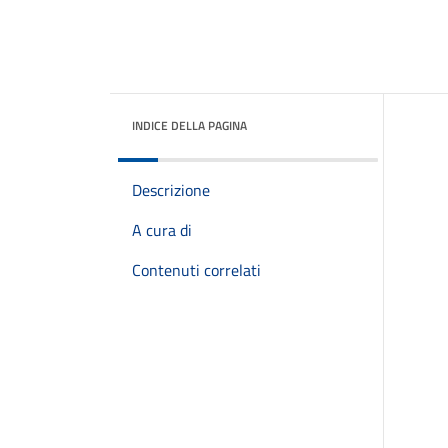
INDICE DELLA PAGINA
Descrizione
A cura di
Contenuti correlati