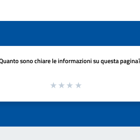
Quanto sono chiare le informazioni su questa pagina