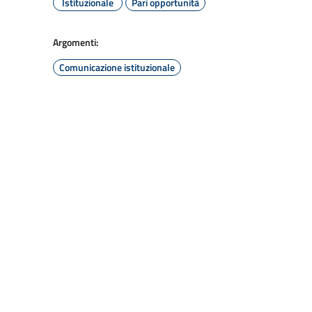
Istituzionale
Pari opportunità
Argomenti:
Comunicazione istituzionale