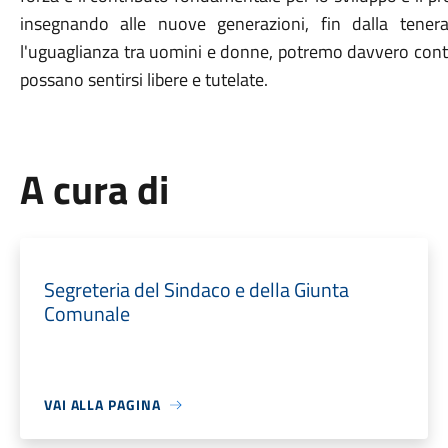
insegnando alle nuove generazioni, fin dalla tenera
l'uguaglianza tra uomini e donne, potremo davvero cont
possano sentirsi libere e tutelate.
A cura di
Segreteria del Sindaco e della Giunta
Comunale
VAI ALLA PAGINA