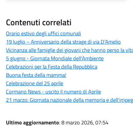
Contenuti correlati
Orario estivo degli uffici comunali
19 luglio – Anniversario della strage di via D’Amelio
Vicinanza alle famiglie dei giovani che hanno perso la vi
5 giugno - Giornata Mondiale dell'Ambiente
Celebrazioni per la Festa della Repubblica
Buona festa della mamma!
Celebrazione del 25 aprile
Cormano News - uscito il numero di Aprile
21 marzo: Giornata nazionale della memoria e dell'impegn
Ultimo aggiornamento
: 8 marzo 2026, 07:54