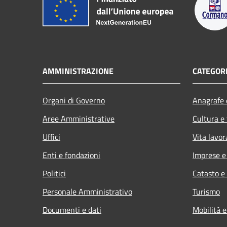
AMMINISTRAZIONE
CATEGORI
Organi di Governo
Anagrafe e
Aree Amministrative
Cultura e
Uffici
Vita lavor
Enti e fondazioni
Imprese 
Politici
Catasto e
Personale Amministrativo
Turismo
Documenti e dati
Mobilità e