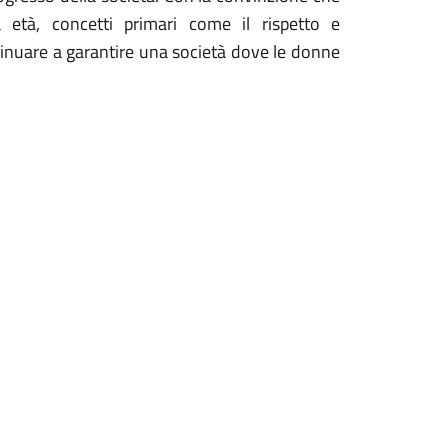
 età, concetti primari come il rispetto e
inuare a garantire una società dove le donne